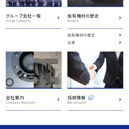
グループ会社一覧
旭有機材の歴史
Group Company
History
旭有機材の歴史
沿革
会社案内
採用情報
Company Brochure
Recruitment