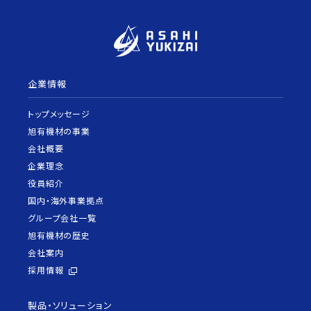
企業情報
トップメッセージ
旭有機材の事業
会社概要
企業理念
役員紹介
国内・海外事業拠点
グループ会社一覧
旭有機材の歴史
会社案内
採用情報
製品・ソリューション