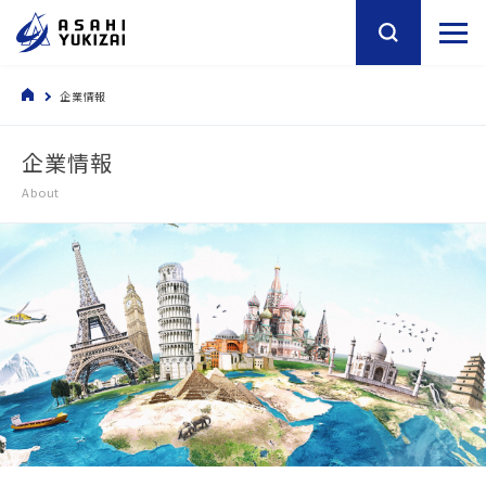
企業情報
企業情報
About