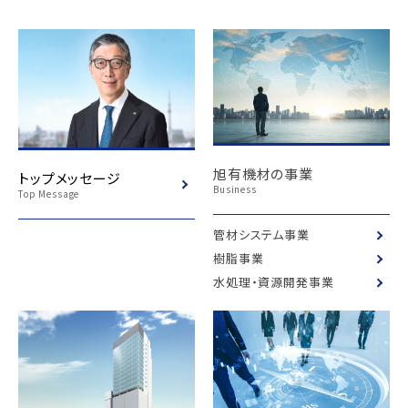
旭有機材の事業
トップメッセージ
Business
Top Message
管材システム事業
樹脂事業
水処理・資源開発事業