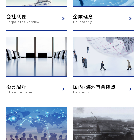
会社概要
企業理念
Corporate Overview
Philosophy
役員紹介
国内・海外事業拠点
Officer Introduction
Locations