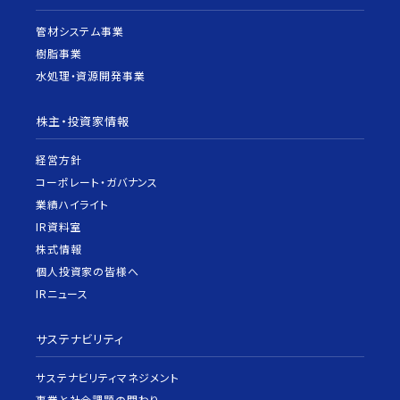
管材システム事業
樹脂事業
水処理・資源開発事業
株主・投資家情報
経営方針
コーポレート・ガバナンス
業績ハイライト
IR資料室
株式情報
個人投資家の皆様へ
IRニュース
サステナビリティ
サステナビリティマネジメント
事業と社会課題の関わり