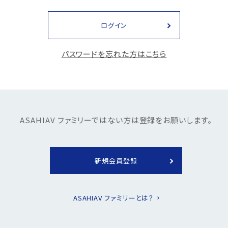
ログイン
パスワードを忘れた方はこちら
ASAHIAV ファミリーではない方は登録をお願いします。
新規会員登録
ASAHIAV ファミリーとは？