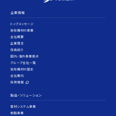
企業情報
トップメッセージ
旭有機材の事業
会社概要
企業理念
役員紹介
国内・海外事業拠点
グループ会社一覧
旭有機材の歴史
会社案内
採用情報
製品・ソリューション
管材システム事業
樹脂事業