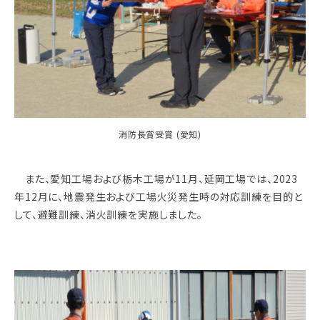
消防長賞受賞 (愛知)
また、愛知工場および栃木工場が11月、延岡工場では、2023
年12月に、地震発生および工場火災発生時の対応訓練を目的と
して、避難訓練、消火訓練を実施しました。