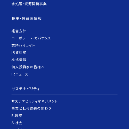
水処理・資源開発事業
株主・投資家情報
経営方針
コーポレート・ガバナンス
業績ハイライト
IR資料室
株式情報
個人投資家の皆様へ
IRニュース
サステナビリティ
サステナビリティマネジメント
事業と社会課題の関わり
E.環境
S.社会