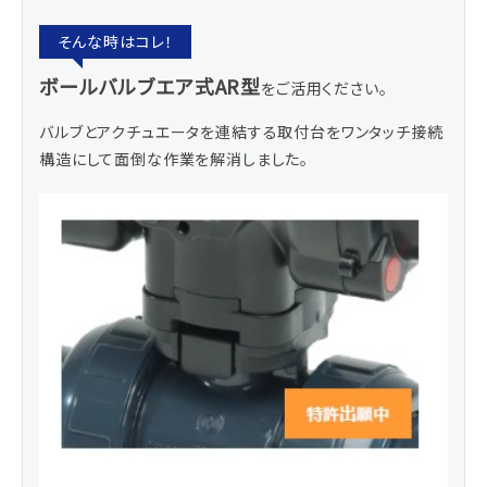
ボールバルブエア式AR型
をご活用ください。
バルブとアクチュエータを連結する取付台をワンタッチ接続
構造にして面倒な作業を解消しました。