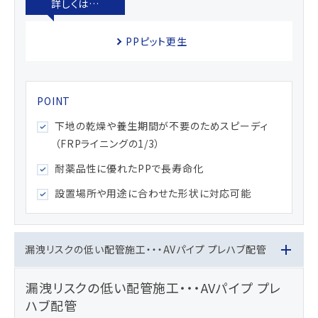
PPピット更生
下地の乾燥や養生期間が不要のためスピーディ
（FRPライニングの1/3）
耐薬品性に優れたPPで長寿命化
設置場所や用途に合わせた形状に対応可能
漏洩リスクの低い配管施工・・・AVパイプ プレハブ配管
漏洩リスクの低い配管施工・・・AVパイプ プレ
ハブ配管