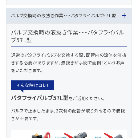
バルブ交換時の液抜き作業・・・バタフライバルブ57L型
バルブ交換時の液抜き作業・・・バタフライバル
ブ57L型
通常のバタフライバルブを交換する際、配管内の流体を液抜
きする必要がありますが、液抜きが手間で面倒！というお声
をいただきます。
バタフライバルブ57L型
をご活用ください。
バルブで止水したまま、2次側の配管が取り外せるので液抜
きが不要です。