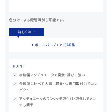
色分けによる配管識別も可能です。
ボールバルブエア式AR型
樹脂製アクチュエータで腐食・錆びに強い
金属製に比べて大幅に軽量化、専用取付台でコン
パクト
アクチュエータのワンタッチ取付け・取外しでメン
テも簡単