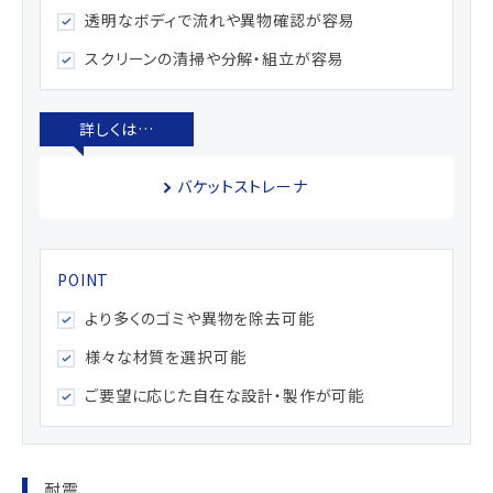
透明なボディで流れや異物確認が容易
スクリーンの清掃や分解・組立が容易
バケットストレーナ
より多くのゴミや異物を除去可能
様々な材質を選択可能
ご要望に応じた自在な設計・製作が可能
耐震