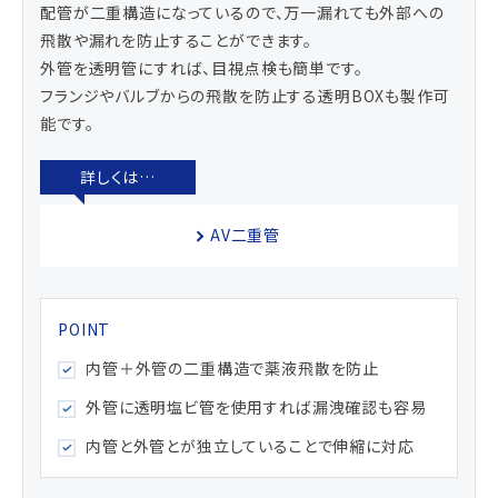
配管が二重構造になっているので、万一漏れても外部への
飛散や漏れを防止することができます。
外管を透明管にすれば、目視点検も簡単です。
フランジやバルブからの飛散を防止する透明BOXも製作可
能です。
AV二重管
内管＋外管の二重構造で薬液飛散を防止
外管に透明塩ビ管を使用すれば漏洩確認も容易
内管と外管とが独立していることで伸縮に対応