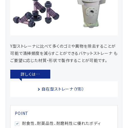
Y型ストレーナに比べて多くのゴミや異物を除去することが
可能で清掃頻度を減らすことができるバケットストレーナ も
ご要望に応じた材質・形状で製作することが可能です。
自在型ストレーナ（Y形）
耐食性、耐薬品性、耐磨耗性に優れたボディ