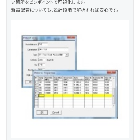
い箇所をピンポイントで可視化します。
新設配管についても、設計段階で解析すれば安心です。