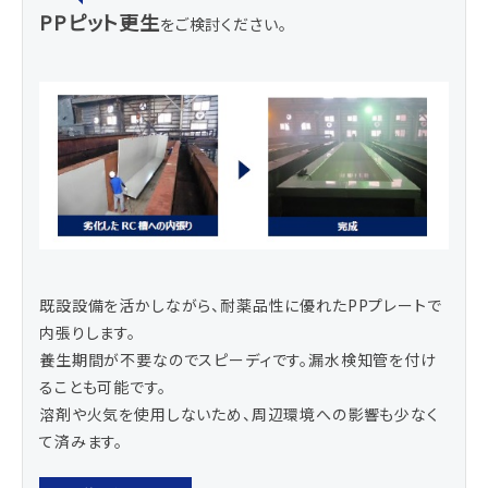
PPピット更生
をご検討ください。
既設設備を活かしながら、耐薬品性に優れたPPプレートで
内張りします。
養生期間が不要なのでスピーディです。漏水検知管を付け
ることも可能です。
溶剤や火気を使用しないため、周辺環境への影響も少なく
て済みます。