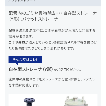
配管内のゴミや異物除去・・・自在型ストレーナ
（Y形）、バケットストレーナ
配管を流れる流体中に、ゴミや異物が混入または発生する
場合があります。
ゴミや異物が混入していると、各種設備やバルブ等を傷つけ
たり破損させたりしてしまう恐れがあります。
自在型ストレーナ（Y形）
をご活用ください。
流体中の異物やゴミをストレーナが分離・排除し、トラブル
を未然に防止します。