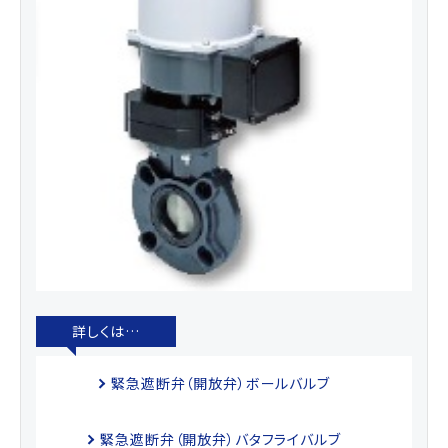
緊急遮断弁（開放弁）ボールバルブ
緊急遮断弁（開放弁）バタフライバルブ