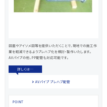
図面やアイソメ図等を提供いただくことで、現地での施工作
業を軽減できるようプレハブ化を検討・製作いたします。
AVパイプの他、PP配管も対応可能です。
AVパイプ プレハブ配管