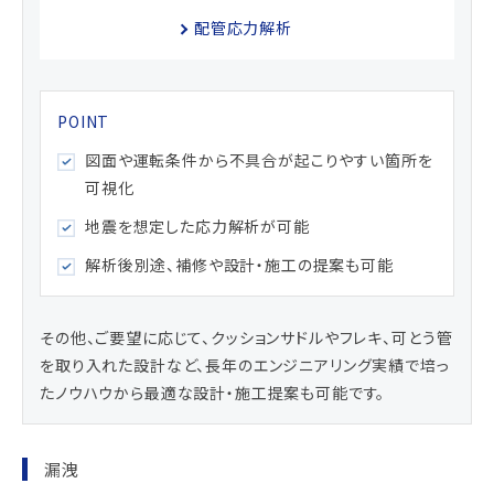
配管応力解析
図面や運転条件から不具合が起こりやすい箇所を
可視化
地震を想定した応力解析が可能
解析後別途、補修や設計・施工の提案も可能
その他、ご要望に応じて、クッションサドルやフレキ、可とう管
を取り入れた設計など、長年のエンジニアリング実績で培っ
たノウハウから最適な設計・施工提案も可能です。
漏洩