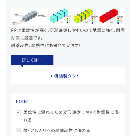
PPは柔軟性が高く、変形追従しやすいので地震に強く、耐震
対策に最適です。
耐薬品性、耐熱性にも優れています！
樹脂製ダクト
柔軟性に優れるため変形追従しやすく耐震性に優
れる
酸・アルカリへの耐薬品性に優れる