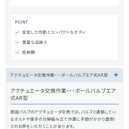
安定した作動とコンパクトなボディ
豊富な品揃え
短納期
アクチュエータ交換作業・・・ボールバルブエア式AR型
アクチュエータ交換作業・・・ボールバルブエア
式AR型
既設バルブのアクチュエータ交換では、バルブと連結してい
るボルトや接手の分解組み立て作業に手間がかかり面倒！
とのお声をいただくことがあります。