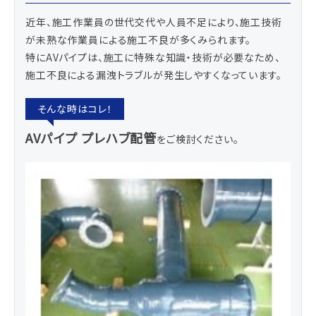
近年、施工作業員の世代交代や人員不足により、施工技術
が未熟な作業員による施工不良が多くみられます。
特にAVパイプは、施工に特殊な知識・技術が必要なため、
施工不良による漏洩トラブルが発生しやすくなっています。
AVパイプ プレハブ配管
をご検討ください。