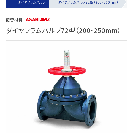
ルブ
ダイヤフラムバルブ
ダイヤフラムバルブ72型（200・250mm）
配管材料
ダイヤフラムバルブ72型（200・250mm）