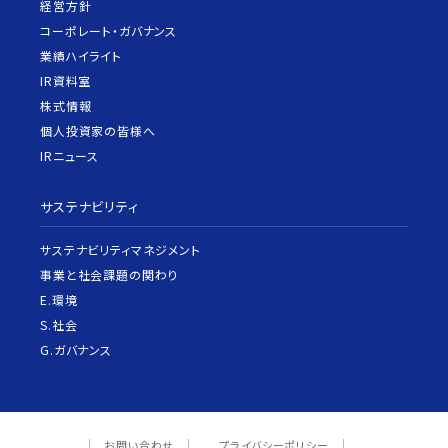
経営方針
コーポレート・ガバナンス
業績ハイライト
IR資料室
株式情報
個人投資家の皆様へ
IRニュース
サステナビリティ
サステナビリティマネジメント
事業と社会課題の関わり
E.環境
S.社会
G.ガバナンス
お問い合わせ
プライバシーポリシー