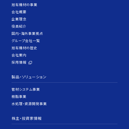
旭有機材の事業
会社概要
企業理念
役員紹介
国内・海外事業拠点
グループ会社一覧
旭有機材の歴史
会社案内
採用情報
製品・ソリューション
管材システム事業
樹脂事業
水処理・資源開発事業
株主・投資家情報