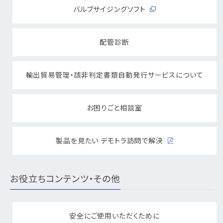
バルブサイジングソフト
配管診断
輸出貿易管理・該非判定書類自動発行サービスについて
お困りごと相談室
製品を見たい デモトラ訪問で解決
お役立ちコンテンツ・その他
安全にご使用いただくために