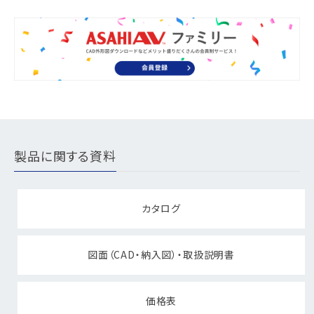
製品に関する資料
カタログ
図面（CAD・納入図）・取扱説明書
価格表