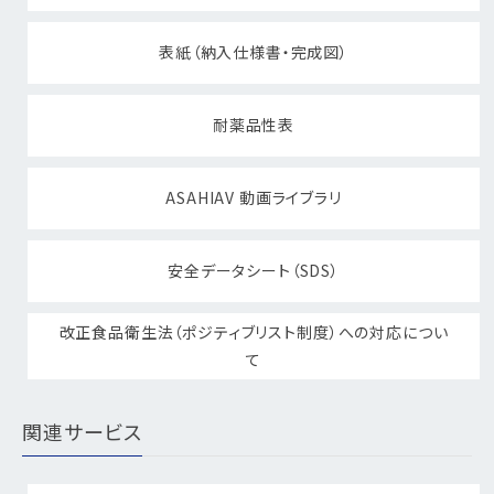
表紙（納入仕様書・完成図）
耐薬品性表
ASAHIAV 動画ライブラリ
安全データシート（SDS）
改正食品衛生法（ポジティブリスト制度）への対応につい
て
関連サービス