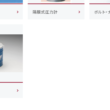
隔膜式圧力計
ボルト・