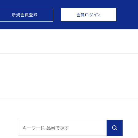
新規会員登録
会員ログイン