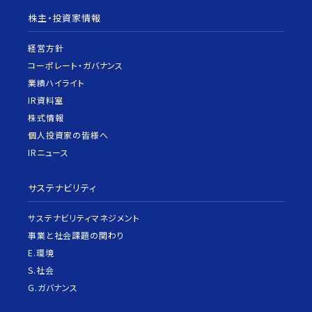
株主・投資家情報
経営方針
コーポレート・ガバナンス
業績ハイライト
IR資料室
株式情報
個人投資家の皆様へ
IRニュース
サステナビリティ
サステナビリティマネジメント
事業と社会課題の関わり
E.環境
S.社会
G.ガバナンス