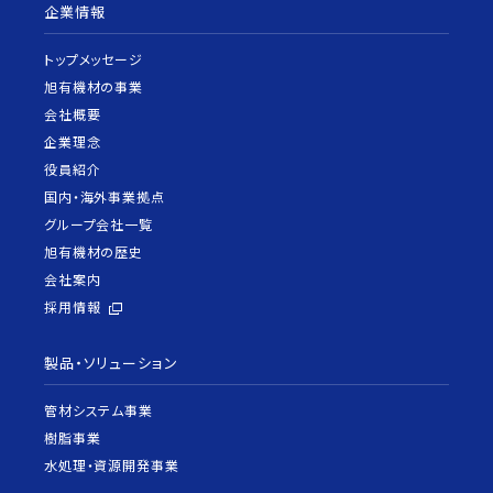
企業情報
トップメッセージ
旭有機材の事業
会社概要
企業理念
役員紹介
国内・海外事業拠点
グループ会社一覧
旭有機材の歴史
会社案内
採用情報
製品・ソリューション
管材システム事業
樹脂事業
水処理・資源開発事業