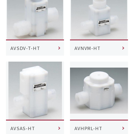
AVSDV-T-HT
AVNVM-HT
AVSAS-HT
AVHPRL-HT