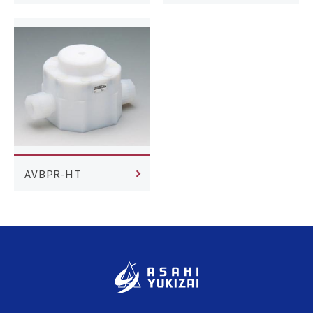
AVBPR-HT