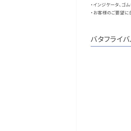
・インジケータ、ゴ
・お客様のご要望に
バタフライバ