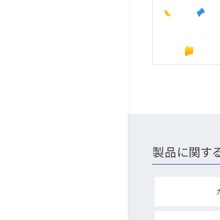
製品に関す