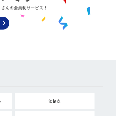
書
価格表