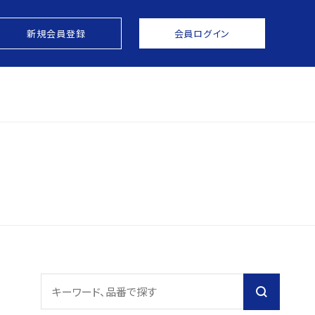
新規会員登録
会員ログイン