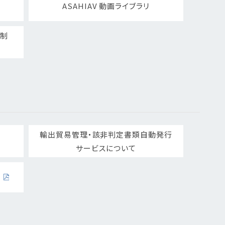
ASAHIAV 動画ライブラリ
ト制
輸出貿易管理・該非判定書類自動発行
サービスについて