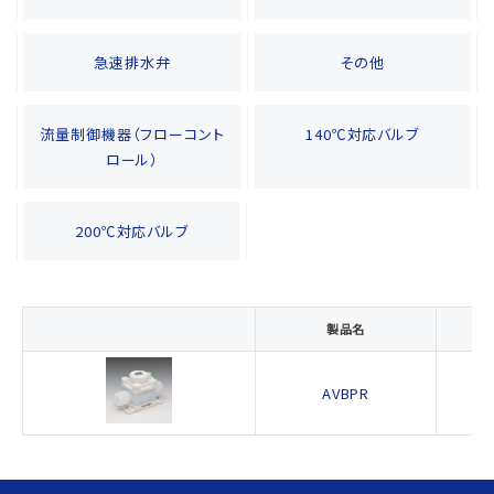
急速排水弁
その他
流量制御機器（フローコント
140℃対応バルブ
ロール）
200℃対応バルブ
製品名
AVBPR