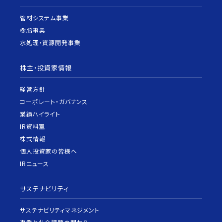
管材システム事業
樹脂事業
水処理・資源開発事業
株主・投資家情報
経営方針
コーポレート・ガバナンス
業績ハイライト
IR資料室
株式情報
個人投資家の皆様へ
IRニュース
サステナビリティ
サステナビリティマネジメント