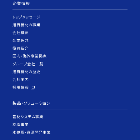
企業情報
トップメッセージ
旭有機材の事業
会社概要
企業理念
役員紹介
国内・海外事業拠点
グループ会社一覧
旭有機材の歴史
会社案内
採用情報
製品・ソリューション
管材システム事業
樹脂事業
水処理・資源開発事業