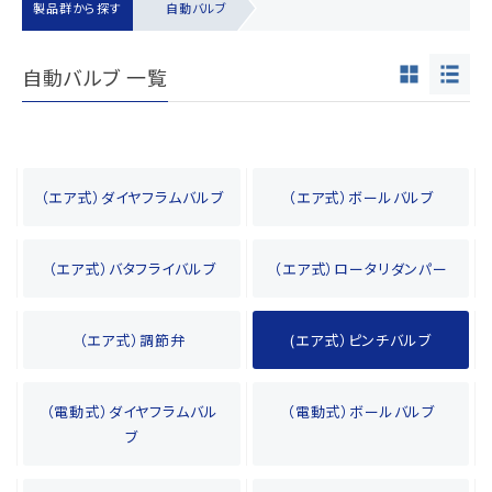
製品群から探す
自動バルブ
自動バルブ 一覧
（エア式）ダイヤフラムバルブ
（エア式）ボールバルブ
（エア式）バタフライバルブ
（エア式）ロータリダンパー
（エア式）調節弁
(エア式）ピンチバルブ
（電動式）ダイヤフラムバル
（電動式）ボールバルブ
ブ