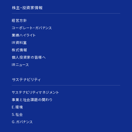
株主・投資家情報
経営方針
コーポレート・ガバナンス
業績ハイライト
IR資料室
株式情報
個人投資家の皆様へ
IRニュース
サステナビリティ
サステナビリティマネジメント
事業と社会課題の関わり
E.環境
S.社会
G.ガバナンス