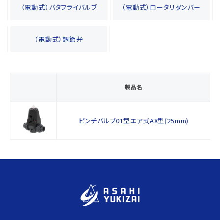
（電動式）バタフライバルブ
（電動式）ロータリダンバー
（電動式）調節弁
製品名
ピンチバルブ01型エア式AX型(25mm)