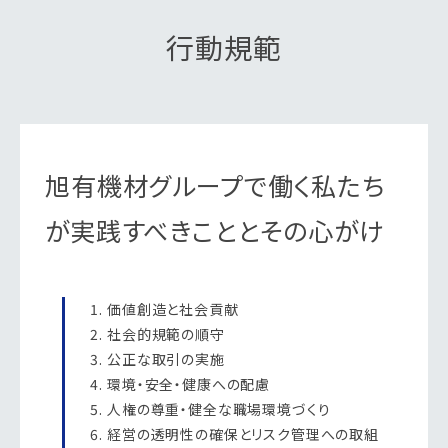
行動規範
旭有機材グループで働く私たち
が実践すべきこととその心がけ
価値創造と社会貢献
社会的規範の順守
公正な取引の実施
環境・安全・健康への配慮
人権の尊重・健全な職場環境づくり
経営の透明性の確保とリスク管理への取組