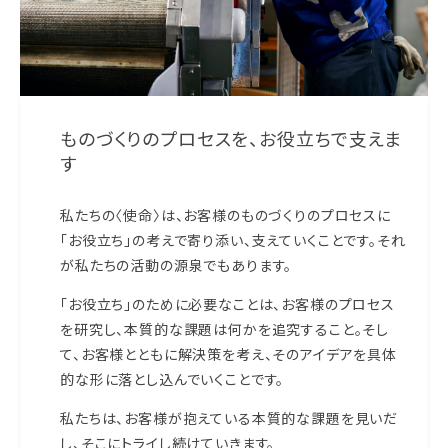
ものづくりのプロセスを、お役立ちで支えま
す
私たちの〈使命〉は、お客様のものづくりのプロセスに
「お役立ち」の考えで寄り添い、支えていくことです。それ
が私たちの活動の源泉でもあります。
「お役立ち」のために必要なことは、お客様のプロセス
を研究し、本質的な課題は何かを追究すること。そし
て、お客様とともに解決策を考え、そのアイデアを具体
的な形に落とし込んでいくことです。
私たちは、お客様が抱えている本質的な課題を見いだ
し、そこにトライし続けていきます。