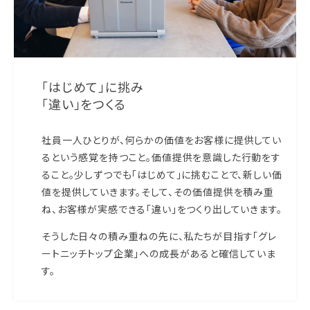
「はじめて」に挑み
「違い」をつくる
社員一人ひとりが、何らかの価値をお客様に提供してい
るという感覚を持つこと。価値提供を意識した行動をす
ること。少しずつでも「はじめて」に挑むことで、新しい価
値を提供していきます。そして、その価値提供を積み重
ね、お客様が実感できる「違い」をつくり出していきます。
そうした日々の積み重ねの先に、私たちが目指す「グレ
ートニッチトップ企業」への成長があると確信していま
す。