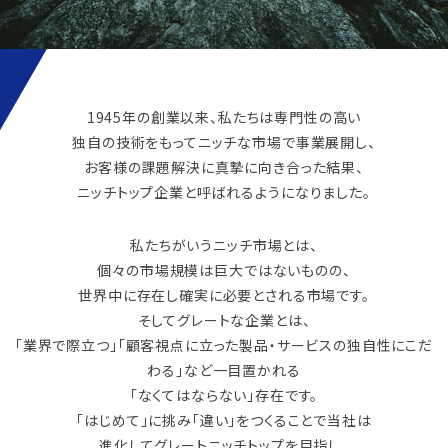
1945年の創業以来、私たちは専門性の高い
独自の技術をもってニッチな市場で事業展開し、
お客様の課題解決に真摯に向き合った結果、
ニッチトップ企業と呼ばれるようになりました。
私たちがいうニッチ市場とは、
個々の市場規模は巨大ではないものの、
世界中に存在し確実に必要とされる市場です。
そしてグレートな企業とは、
「業界で際立つ」「顧客視点に立った製品・サービスの独自性にこだ
わる」など一目置かれる
「なくてはならない」存在です。
「はじめて」に挑み「違い」をつくることで当社は
進化してグレートニッチトップを目指し、