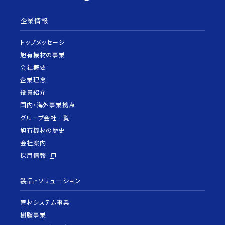
企業情報
トップメッセージ
旭有機材の事業
会社概要
企業理念
役員紹介
国内・海外事業拠点
グループ会社一覧
旭有機材の歴史
会社案内
採用情報
製品・ソリューション
管材システム事業
樹脂事業