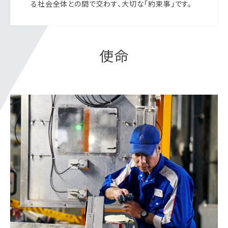
る社会全体との間で交わす、大切な「約束事」です。
使命