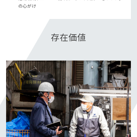
の心がけ
存在価値