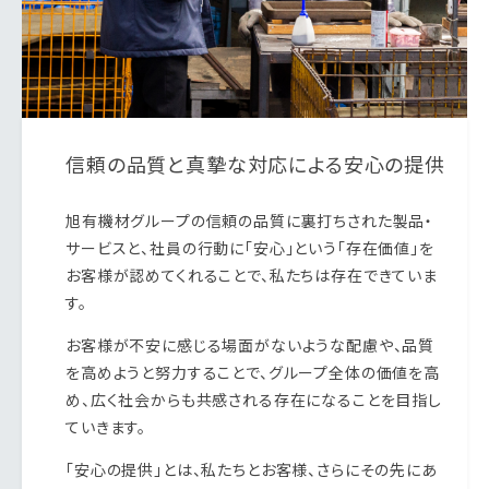
信頼の品質と真摯な対応による安心の提供
旭有機材グループの信頼の品質に裏打ちされた製品・
サービスと、社員の行動に「安心」という「存在価値」を
お客様が認めてくれることで、私たちは存在できていま
す。
お客様が不安に感じる場面がないような配慮や、品質
を高めようと努力することで、グループ全体の価値を高
め、広く社会からも共感される存在になることを目指し
ていきます。
「安心の提供」とは、私たちとお客様、さらにその先にあ