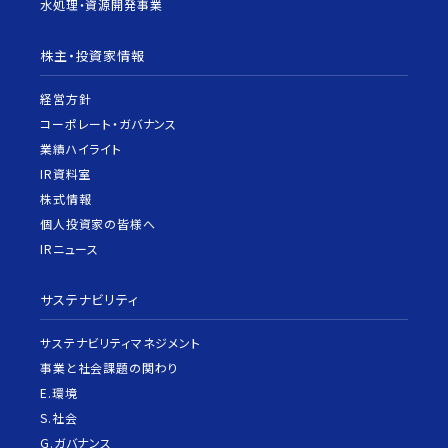
水処理・資源開発事業
株主・投資家情報
経営方針
コーポレート・ガバナンス
業績ハイライト
IR資料室
株式情報
個人投資家の皆様へ
IRニュース
サステナビリティ
サステナビリティマネジメント
事業と社会課題の関わり
E.環境
S.社会
G.ガバナンス