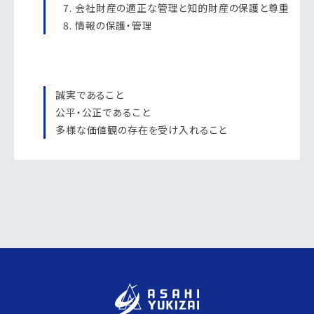
会社財産の適正な管理と知的財産の保護と尊重
情報の保護・管理
誠実であること
公平・公正であること
多様な価値観の存在を受け入れること