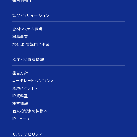
製品・ソリューション
管材システム事業
樹脂事業
水処理・資源開発事業
株主・投資家情報
経営方針
コーポレート・ガバナンス
業績ハイライト
IR資料室
株式情報
個人投資家の皆様へ
IRニュース
サステナビリティ