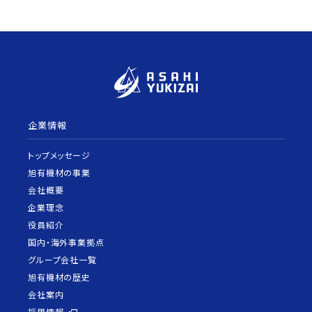
企業情報
トップメッセージ
旭有機材の事業
会社概要
企業理念
役員紹介
国内・海外事業拠点
グループ会社一覧
旭有機材の歴史
会社案内
採用情報