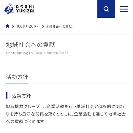
サステナビリティ
地域社会への貢献
地域社会への貢献
Contributing to Local Communities
活動方針
活動方針
旭有機材グループは、企業活動を行う地域社会と積極的に関わ
りを持ち良好な関係を築くとともに、企業活動を通じて地域社会
への貢献に努めます。