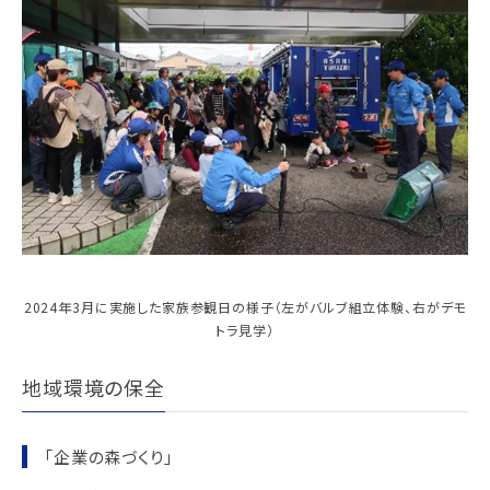
2024年3月に実施した家族参観日の様子（左がバルブ組立体験、右がデモ
トラ見学）
地域環境の保全
「企業の森づくり」