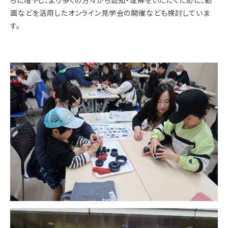
らに増やし、より多くの方々から認知・理解をいただくために、動
画などを活用したオンライン見学会の開催なども検討していま
す。