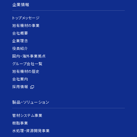
企業情報
トップメッセージ
旭有機材の事業
会社概要
企業理念
役員紹介
国内・海外事業拠点
グループ会社一覧
旭有機材の歴史
会社案内
採用情報
製品・ソリューション
管材システム事業
樹脂事業
水処理・資源開発事業