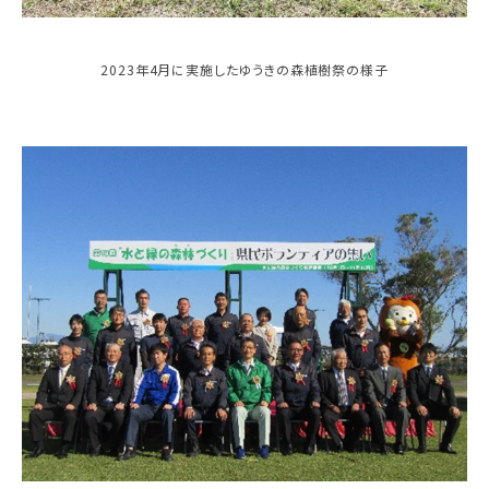
2023年4月に実施したゆうきの森植樹祭の様子