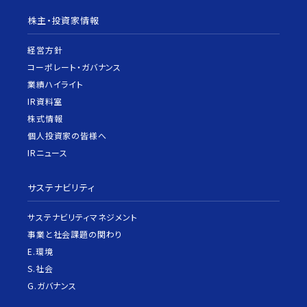
株主・投資家情報
経営方針
コーポレート・ガバナンス
業績ハイライト
IR資料室
株式情報
個人投資家の皆様へ
IRニュース
サステナビリティ
サステナビリティマネジメント
事業と社会課題の関わり
E.環境
S.社会
G.ガバナンス