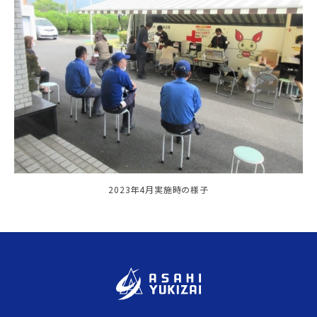
2023年4月実施時の様子