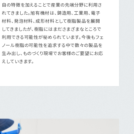
自の特徴を加えることで産業の先端分野に利用さ
れてきました。旭有機材は、鋳造用、工業用、電子
材料、発泡材料、成形材料として樹脂製品を展開
してきましたが、樹脂にはまださまざまなところで
利用できる可能性が秘められています。今後もフェ
ノール樹脂の可能性を追求する中で数々の製品を
生み出し、ものづくり現場でお客様のご要望にお応
えしていきます。