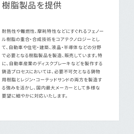
樹脂製品を提供
耐熱性や難燃性、摩耗特性などにすぐれるフェノー
ル樹脂の重合・合成技術をコアテクノロジーとし
て、自動車や住宅・建築、液晶・半導体などの分野
で必要となる樹脂製品を製造、販売しています。特
に、自動車産業のディスクブレーキなどを製作する
鋳造プロセスにおいては、必要不可欠となる鋳物
用樹脂とレジン・コーテッドサンドの両方を製造す
る強みを活かし、国内最大メーカーとして多様な
要望に細やかに対応いたします。