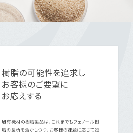
樹脂の可能性を追求し
お客様のご要望に
お応えする
旭有機材の樹脂製品は、これまでもフェノール樹
脂の長所を活かしつつ、お客様の課題に応じて独