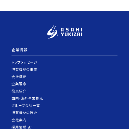
企業情報
トップメッセージ
旭有機材の事業
会社概要
企業理念
役員紹介
国内・海外事業拠点
グループ会社一覧
旭有機材の歴史
会社案内
採用情報