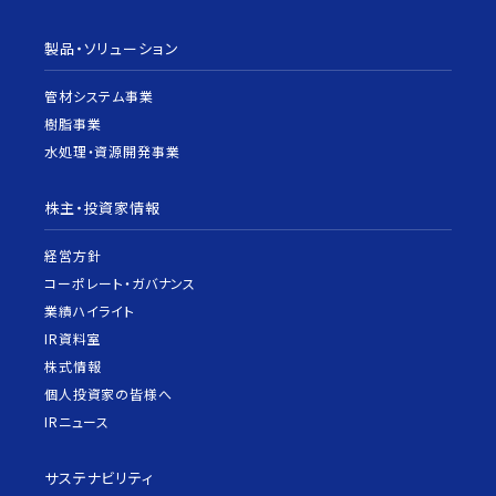
製品・ソリューション
管材システム事業
樹脂事業
水処理・資源開発事業
株主・投資家情報
経営方針
コーポレート・ガバナンス
業績ハイライト
IR資料室
株式情報
個人投資家の皆様へ
IRニュース
サステナビリティ