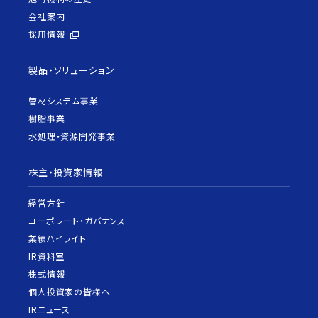
会社案内
採用情報
製品・ソリューション
管材システム事業
樹脂事業
水処理・資源開発事業
株主・投資家情報
経営方針
コーポレート・ガバナンス
業績ハイライト
IR資料室
株式情報
個人投資家の皆様へ
IRニュース