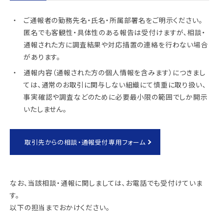
ご通報者の勤務先名・氏名・所属部署名をご明示ください。
匿名でも客観性・具体性のある報告は受付けますが、相談・
通報された方に調査結果や対応措置の連絡を行わない場合
があります。
通報内容（通報された方の個人情報を含みます）につきまし
ては、通常のお取引に関与しない組織にて慎重に取り扱い、
事実確認や調査などのために必要最小限の範囲でしか開示
いたしません。
取引先からの相談・通報受付専用フォーム
なお、当該相談・通報に関しましては、お電話でも受付けていま
す。
以下の担当までおかけください。