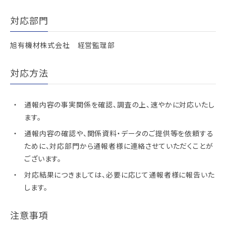
対応部門
旭有機材株式会社 経営監理部
対応方法
通報内容の事実関係を確認、調査の上、速やかに対応いたし
ます。
通報内容の確認や、関係資料・データのご提供等を依頼する
ために、対応部門から通報者様に連絡させていただくことが
ございます。
対応結果につきましては、必要に応じて通報者様に報告いた
します。
注意事項