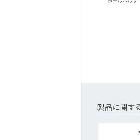
製品に関す