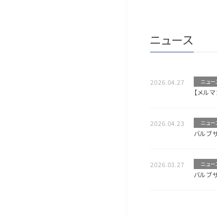
ニュース
2026.04.27
ニュー
【メル
2026.04.23
ニュー
バルブ
2026.03.27
ニュー
バルブ