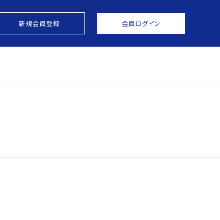
新規会員登録
会員ログイン