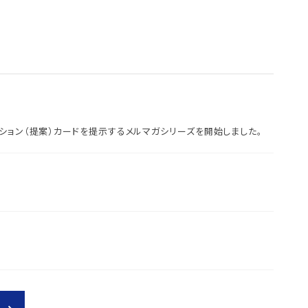
ション（提案）カードを提示するメルマガシリーズを開始しました。