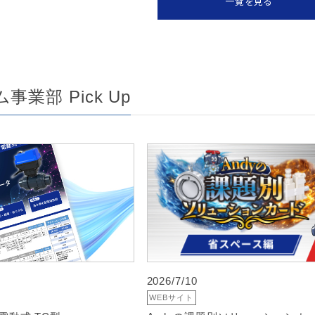
一覧を見る