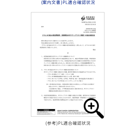
(案内文書)PL適合確認状況
(参考)PL適合確認状況