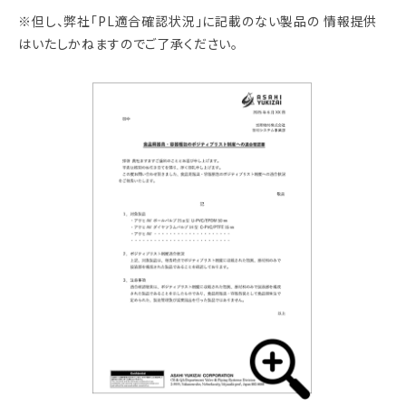
※但し、弊社「PL適合確認状況」に記載のない製品の 情報提供
はいたしかねますのでご了承ください。