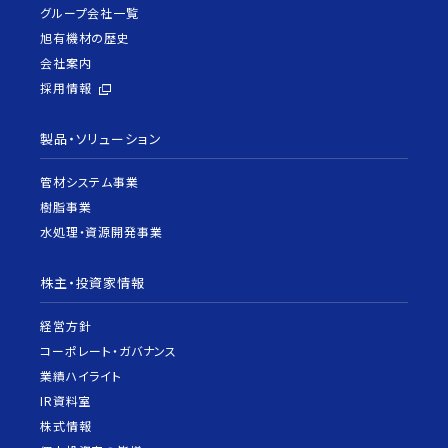
グループ会社一覧
旭有機材の歴史
会社案内
採用情報
製品・ソリューション
管材システム事業
樹脂事業
水処理・資源開発事業
株主・投資家情報
経営方針
コーポレート・ガバナンス
業績ハイライト
IR資料室
株式情報