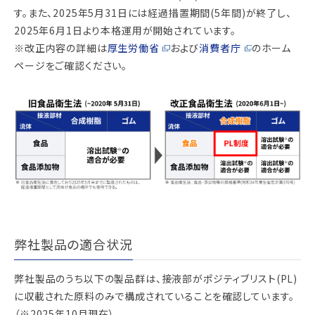
す。また、2025年5月31日には経過措置期間(5年間)が終了し、
2025年6月1日より本格運用が開始されています。
※改正内容の詳細は
厚生労働省
および
消費者庁
のホーム
ページをご確認ください。
弊社製品の適合状況
弊社製品のうち以下の製品群は、接液部がポジティブリスト(PL)
に収載された原料のみで構成されていることを確認しています。
（※2025年10月現在）