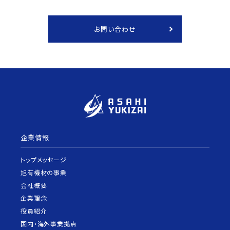
お問い合わせ
企業情報
トップメッセージ
旭有機材の事業
会社概要
企業理念
役員紹介
国内・海外事業拠点