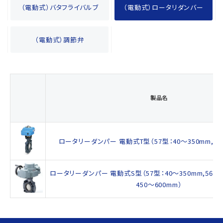
（電動式）バタフライバルブ
（電動式）ロータリダンバー
（電動式）調節弁
製品名
ロータリーダンパー 電動式T型（57型：40～350mm,56
ロータリーダンパー 電動式S型（57型：40～350mm,56型：4
450～600mm）