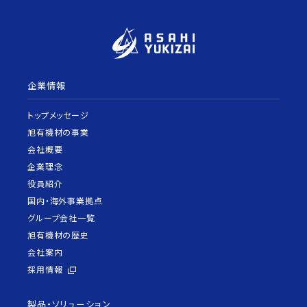
企業情報
トップメッセージ
旭有機材の事業
会社概要
企業理念
役員紹介
国内・海外事業拠点
グループ会社一覧
旭有機材の歴史
会社案内
採用情報
製品・ソリューション