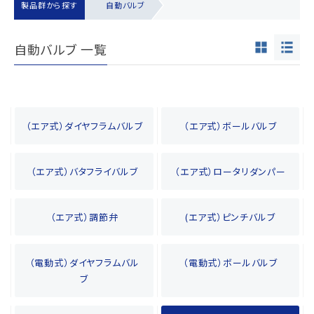
製品群から探す
自動バルブ
自動バルブ 一覧
（エア式）ダイヤフラムバルブ
（エア式）ボールバルブ
（エア式）バタフライバルブ
（エア式）ロータリダンパー
（エア式）調節弁
(エア式）ピンチバルブ
（電動式）ダイヤフラムバル
（電動式）ボールバルブ
ブ