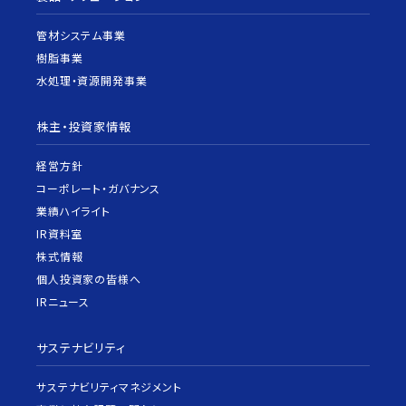
管材システム事業
樹脂事業
水処理・資源開発事業
株主・投資家情報
経営方針
コーポレート・ガバナンス
業績ハイライト
IR資料室
株式情報
個人投資家の皆様へ
IRニュース
サステナビリティ
サステナビリティマネジメント