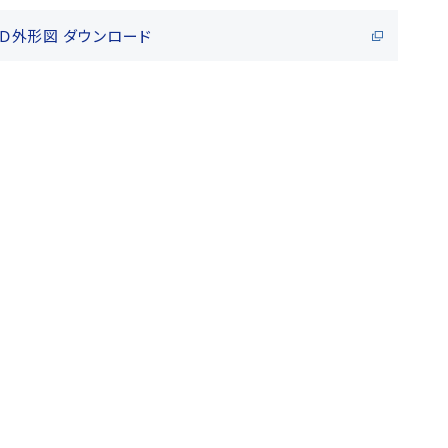
ＡＤ外形図 ダウンロード