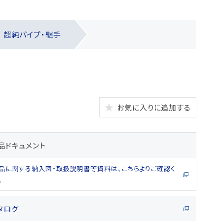
超純パイプ・継手
お気に入りに追加する
品ドキュメント
品に関する納入図・取扱説明書等資料は、こちらよりご確認く
。
タログ