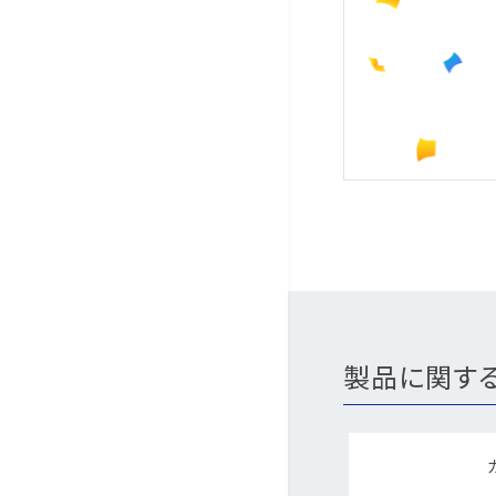
製品に関す