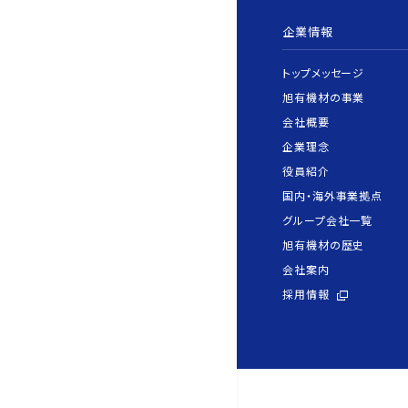
企業情報
トップメッセージ
旭有機材の事業
会社概要
企業理念
役員紹介
国内・海外事業拠点
グループ会社一覧
旭有機材の歴史
会社案内
採用情報