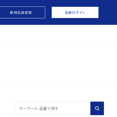
新規会員登録
会員ログイン