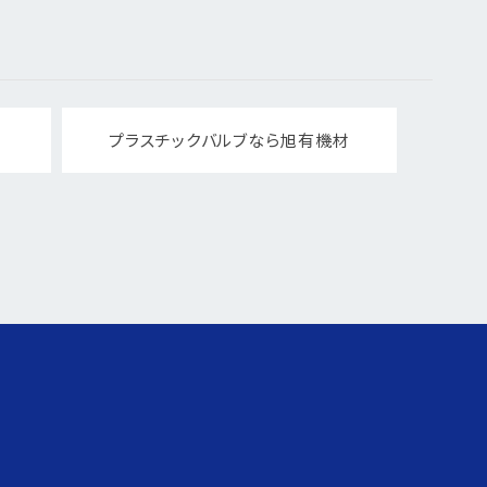
プラスチックバルブなら旭有機材