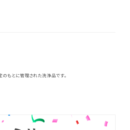
定のもとに管理された洗浄品です。