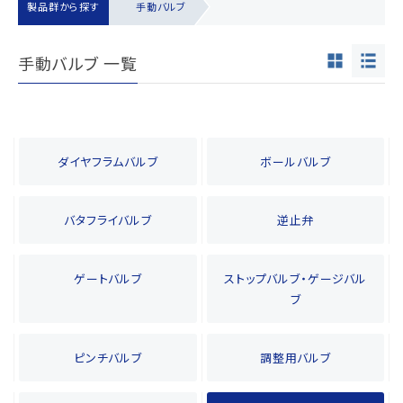
製品群から探す
手動バルブ
手動バルブ 一覧
ダイヤフラムバルブ
ボールバルブ
バタフライバルブ
逆止弁
ゲートバルブ
ストップバルブ・ゲージバル
ブ
ピンチバルブ
調整用バルブ