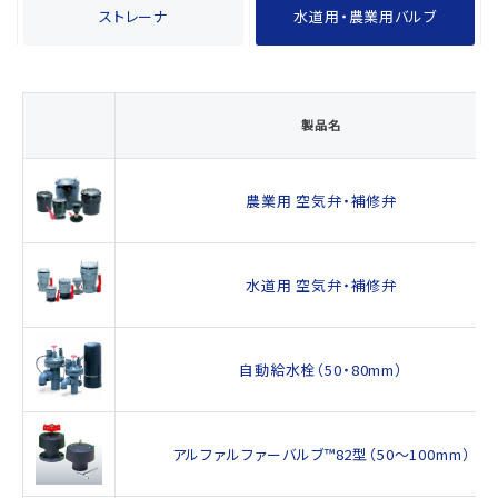
ストレーナ
水道用・農業用バルブ
製品名
農業用 空気弁・補修弁
水道用 空気弁・補修弁
自動給水栓（50・80mm）
アルファルファーバルブ™82型（50～100mm）