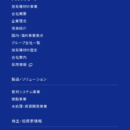
旭有機材の事業
会社概要
企業理念
役員紹介
国内・海外事業拠点
グループ会社一覧
旭有機材の歴史
会社案内
採用情報
製品・ソリューション
管材システム事業
樹脂事業
水処理・資源開発事業
株主・投資家情報