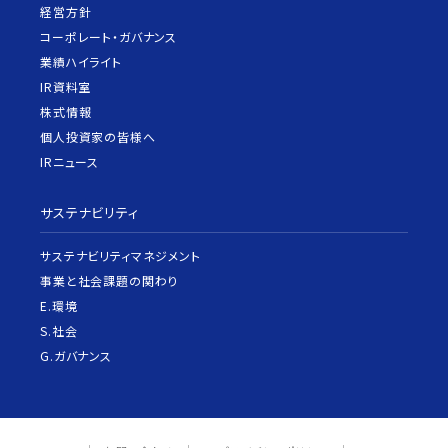
経営方針
コーポレート・ガバナンス
業績ハイライト
IR資料室
株式情報
個人投資家の皆様へ
IRニュース
サステナビリティ
サステナビリティマネジメント
事業と社会課題の関わり
E.環境
S.社会
G.ガバナンス