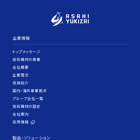
企業情報
トップメッセージ
旭有機材の事業
会社概要
企業理念
役員紹介
国内・海外事業拠点
グループ会社一覧
旭有機材の歴史
会社案内
採用情報
製品・ソリューション