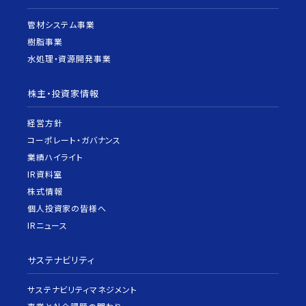
管材システム事業
樹脂事業
水処理・資源開発事業
株主・投資家情報
経営方針
コーポレート・ガバナンス
業績ハイライト
IR資料室
株式情報
個人投資家の皆様へ
IRニュース
サステナビリティ
サステナビリティマネジメント