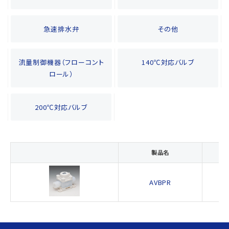
急速排水弁
その他
流量制御機器（フローコント
140℃対応バルブ
ロール）
200℃対応バルブ
製品名
AVBPR