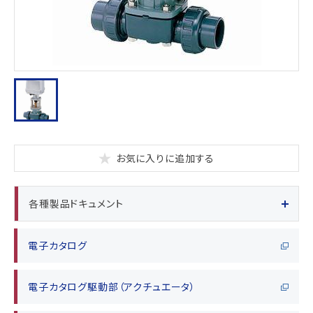
お気に入りに追加する
各種製品ドキュメント
電子カタログ
電子カタログ駆動部（アクチュエータ）