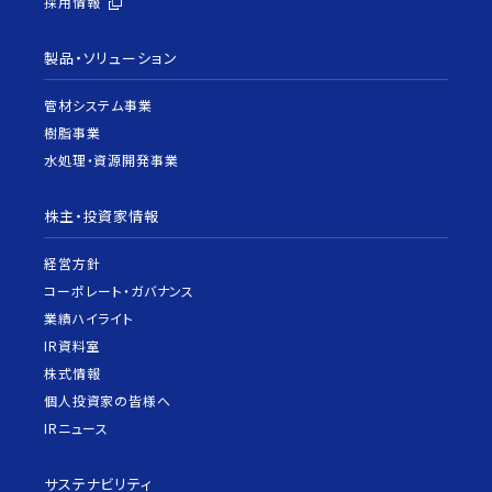
採用情報
製品・ソリューション
管材システム事業
樹脂事業
水処理・資源開発事業
株主・投資家情報
経営方針
コーポレート・ガバナンス
業績ハイライト
IR資料室
株式情報
個人投資家の皆様へ
IRニュース
サステナビリティ