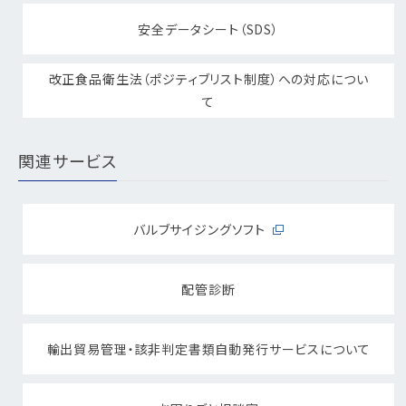
安全データシート（SDS）
改正食品衛生法（ポジティブリスト制度）への対応につい
て
関連サービス
バルブサイジングソフト
配管診断
輸出貿易管理・該非判定書類自動発行サービスについて