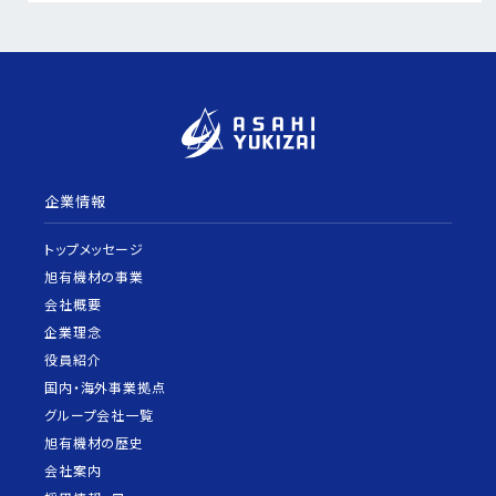
企業情報
トップメッセージ
旭有機材の事業
会社概要
企業理念
役員紹介
国内・海外事業拠点
グループ会社一覧
旭有機材の歴史
会社案内