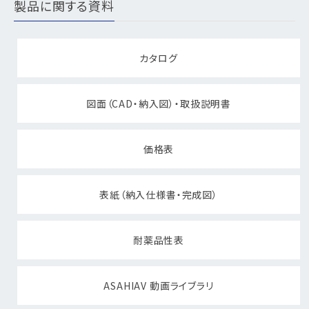
製品に関する資料
カタログ
図面（CAD・納入図）・取扱説明書
価格表
表紙（納入仕様書・完成図）
耐薬品性表
ASAHIAV 動画ライブラリ