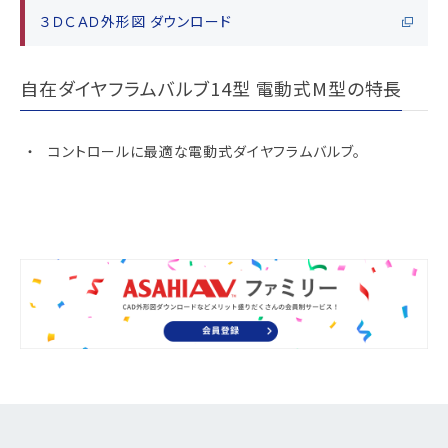
３ＤＣＡＤ外形図 ダウンロード
自在ダイヤフラムバルブ14型 電動式M型の特長
コントロールに最適な電動式ダイヤフラムバルブ。