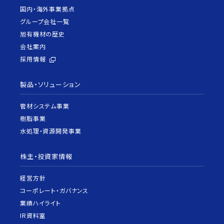
国内・海外事業拠点
グループ会社一覧
旭有機材の歴史
会社案内
採用情報
製品・ソリューション
管材システム事業
樹脂事業
水処理・資源開発事業
株主・投資家情報
経営方針
コーポレート・ガバナンス
業績ハイライト
IR資料室