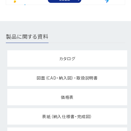
製品に関する資料
カタログ
図面（CAD・納入図）・取扱説明書
価格表
表紙（納入仕様書・完成図）