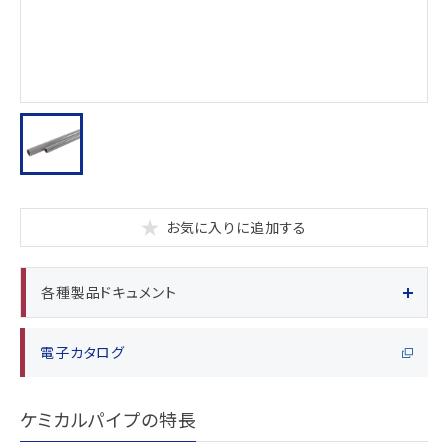
お気に入りに追加する
各種製品ドキュメント
電子カタログ
ケミカルパイプの特長