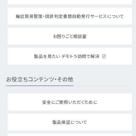
輸出貿易管理・該非判定書類自動発行サービスについて
お困りごと相談室
製品を見たい デモトラ訪問で解決
お役立ちコンテンツ・その他
安全にご使用いただくために
製品保証について