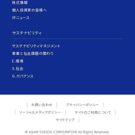
株式情報
個人投資家の皆様へ
IRニュース
サステナビリティ
サステナビリティマネジメント
事業と社会課題の関わり
E.環境
S.社会
G.ガバナンス
お問い合わせ
プライバシーポリシー
ソーシャルメディアポリシー
サイトのご利用について
サイトマップ
© ASAHI YUKIZAI CORPORATION All Rights Reserved.