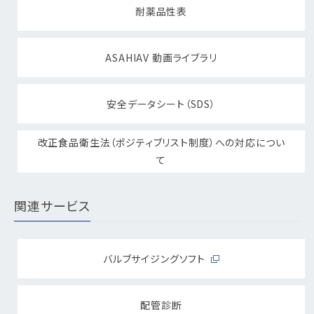
耐薬品性表
ASAHIAV 動画ライブラリ
安全データシート（SDS）
改正食品衛生法（ポジティブリスト制度）への対応につい
て
関連サービス
バルブサイジングソフト
配管診断