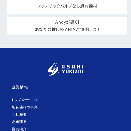
プラスチックバルブなら旭有機材
Andyが訊く!
あなたの推しASAHIAV™を教えて！
企業情報
トップメッセージ
旭有機材の事業
会社概要
企業理念
役員紹介