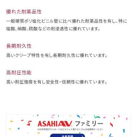
優れた耐薬品性
一般硬質ポリ塩化ビニル管に比べ優れた耐薬品性を有し、特に
塩酸、硝酸、硫酸
などの耐浸透性に優れています。
長期耐久性
高いクリープ特性を有し長期耐久性に優れています。
高耐圧性能
高い耐圧強度を有し安全性・信頼性に優れています。