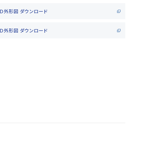
ＡＤ外形図 ダウンロード
ＡＤ外形図 ダウンロード