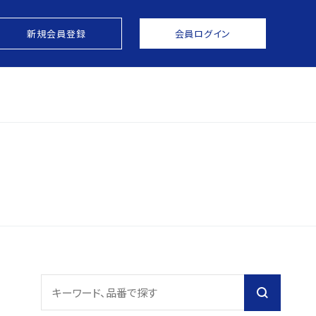
新規会員登録
会員ログイン