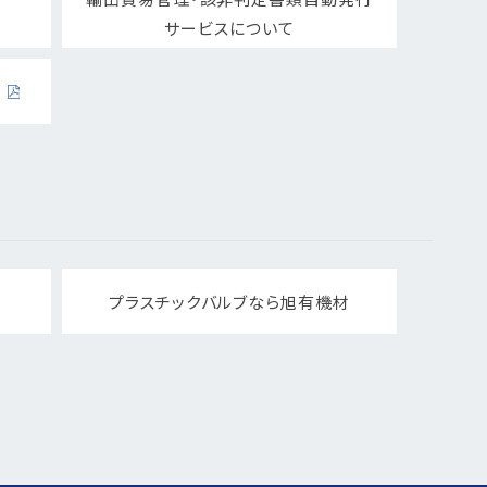
サービスについて
プラスチックバルブなら旭有機材