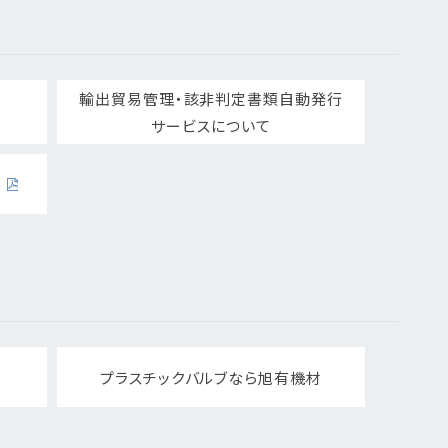
輸出貿易管理・該非判定書類自動発行
サービスについて
プラスチックバルブなら旭有機材