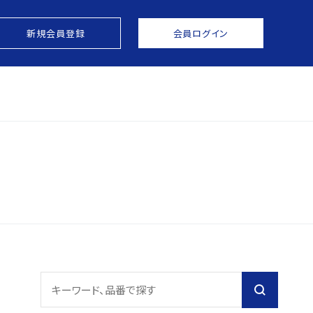
新規会員登録
会員ログイン