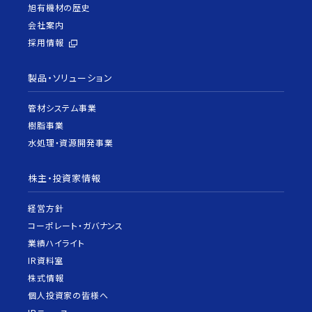
旭有機材の歴史
会社案内
採用情報
製品・ソリューション
管材システム事業
樹脂事業
水処理・資源開発事業
株主・投資家情報
経営方針
コーポレート・ガバナンス
業績ハイライト
IR資料室
株式情報
個人投資家の皆様へ