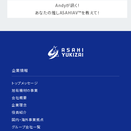
Andyが訊く!
あなたの推しASAHIAV™を教えて！
企業情報
トップメッセージ
旭有機材の事業
会社概要
企業理念
役員紹介
国内・海外事業拠点
グループ会社一覧