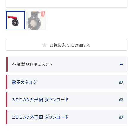
お気に入りに追加する
各種製品ドキュメント
電子カタログ
３ＤＣＡＤ外形図 ダウンロード
２ＤＣＡＤ外形図 ダウンロード