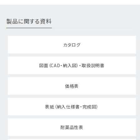
製品に関する資料
カタログ
図面（CAD・納入図）・取扱説明書
価格表
表紙（納入仕様書・完成図）
耐薬品性表