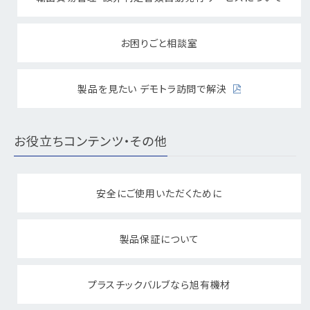
お困りごと相談室
製品を見たい デモトラ訪問で解決
お役立ちコンテンツ・その他
安全にご使用いただくために
製品保証について
プラスチックバルブなら旭有機材