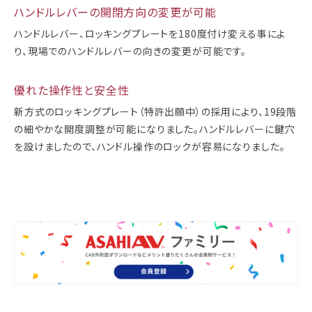
ハンドルレバーの開閉方向の変更が可能
ハンドルレバー、ロッキングプレートを180度付け変える事によ
り、現場でのハンドルレバーの向きの変更が可能です。
優れた操作性と安全性
新方式のロッキングプレート（特許出願中）の採用により、19段階
の細やかな開度調整が可能になりました。ハンドルレバーに鍵穴
を設けましたので、ハンドル操作のロックが容易になりました。