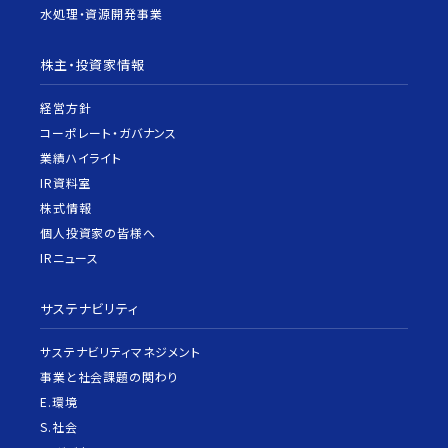
水処理・資源開発事業
株主・投資家情報
経営方針
コーポレート・ガバナンス
業績ハイライト
IR資料室
株式情報
個人投資家の皆様へ
IRニュース
サステナビリティ
サステナビリティマネジメント
事業と社会課題の関わり
E.環境
S.社会