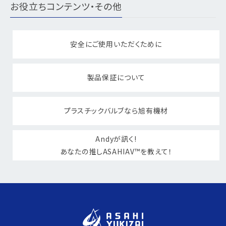
お役立ちコンテンツ・その他
安全にご使用いただくために
製品保証について
プラスチックバルブなら旭有機材
Andyが訊く!
あなたの推しASAHIAV™を教えて！