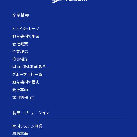
企業情報
トップメッセージ
旭有機材の事業
会社概要
企業理念
役員紹介
国内・海外事業拠点
グループ会社一覧
旭有機材の歴史
会社案内
採用情報
製品・ソリューション
管材システム事業
樹脂事業