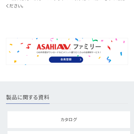
ください。
製品に関する資料
カタログ