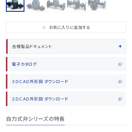
お気に入りに追加する
各種製品ドキュメント
電子カタログ
３ＤＣＡＤ外形図 ダウンロード
２ＤＣＡＤ外形図 ダウンロード
自力式弁シリーズの特長