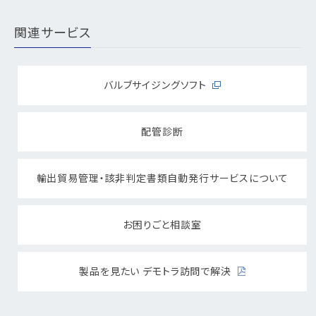
関連サービス
バルブサイジングソフト
配管診断
輸出貿易管理・該非判定書類自動発行サービスについて
お困りごと相談室
製品を見たい デモトラ訪問で解決