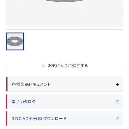
お気に入りに追加する
各種製品ドキュメント
電子カタログ
３ＤＣＡＤ外形図 ダウンロード