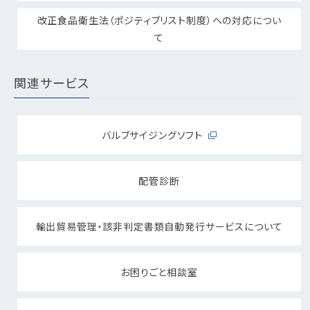
改正食品衛生法（ポジティブリスト制度）への対応につい
て
関連サービス
バルブサイジングソフト
配管診断
輸出貿易管理・該非判定書類自動発行サービスについて
お困りごと相談室