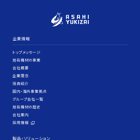
企業情報
トップメッセージ
旭有機材の事業
会社概要
企業理念
役員紹介
国内・海外事業拠点
グループ会社一覧
旭有機材の歴史
会社案内
採用情報
製品・ソリューション