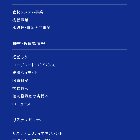
管材システム事業
樹脂事業
水処理・資源開発事業
株主・投資家情報
経営方針
コーポレート・ガバナンス
業績ハイライト
IR資料室
株式情報
個人投資家の皆様へ
IRニュース
サステナビリティ
サステナビリティマネジメント