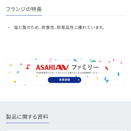
フランジの特長
塩ビ製のため、耐食性、耐薬品性に優れています。
製品に関する資料