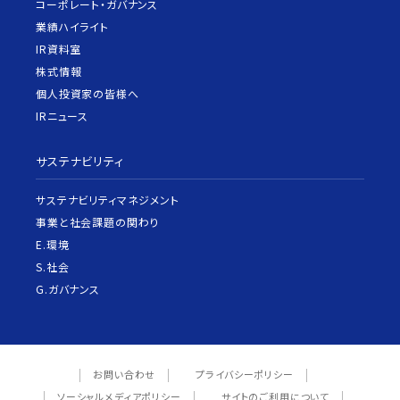
コーポレート・ガバナンス
業績ハイライト
IR資料室
株式情報
個人投資家の皆様へ
IRニュース
サステナビリティ
サステナビリティマネジメント
事業と社会課題の関わり
E.環境
S.社会
G.ガバナンス
お問い合わせ
プライバシーポリシー
ソーシャルメディアポリシー
サイトのご利用について