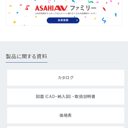
製品に関する資料
カタログ
図面（CAD・納入図）・取扱説明書
価格表