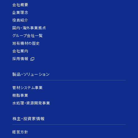
会社概要
企業理念
役員紹介
国内・海外事業拠点
グループ会社一覧
旭有機材の歴史
会社案内
採用情報
製品・ソリューション
管材システム事業
樹脂事業
水処理・資源開発事業
株主・投資家情報
経営方針