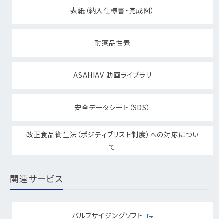
表紙（納入仕様書・完成図）
耐薬品性表
ASAHIAV 動画ライブラリ
安全データシート（SDS）
改正食品衛生法（ポジティブリスト制度）への対応につい
て
関連サービス
バルブサイジングソフト