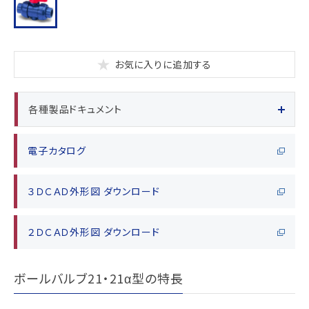
お気に入りに追加する
各種製品ドキュメント
電子カタログ
３ＤＣＡＤ外形図 ダウンロード
２ＤＣＡＤ外形図 ダウンロード
ボールバルブ21・21α型の特長