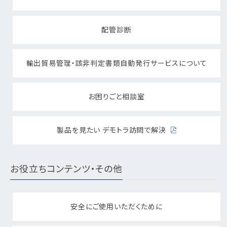
配管診断
輸出貿易管理・該非判定書類自動発行サービスについて
お困りごと相談室
製品を見たい デモトラ訪問で解決
お役立ちコンテンツ・その他
安全にご使用いただくために