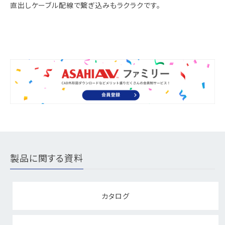
直出しケーブル配線で繋ぎ込みもラクラクです。
製品に関する資料
カタログ