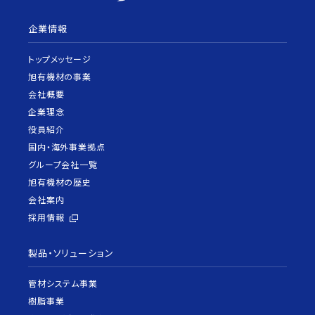
企業情報
トップメッセージ
旭有機材の事業
会社概要
企業理念
役員紹介
国内・海外事業拠点
グループ会社一覧
旭有機材の歴史
会社案内
採用情報
製品・ソリューション
管材システム事業
樹脂事業