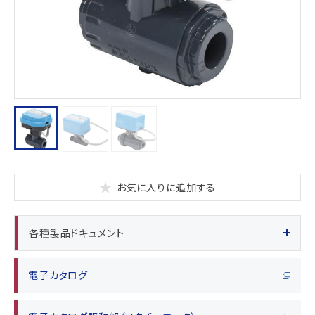
お気に入りに追加する
各種製品ドキュメント
電子カタログ