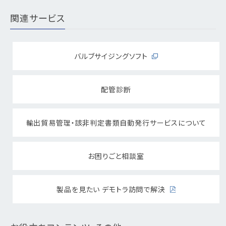
関連サービス
バルブサイジングソフト
配管診断
輸出貿易管理・該非判定書類自動発行サービスについて
お困りごと相談室
製品を見たい デモトラ訪問で解決