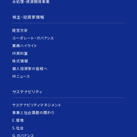
水処理・資源開発事業
株主・投資家情報
経営方針
コーポレート・ガバナンス
業績ハイライト
IR資料室
株式情報
個人投資家の皆様へ
IRニュース
サステナビリティ
サステナビリティマネジメント
事業と社会課題の関わり
E.環境
S.社会
G.ガバナンス