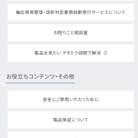
輸出貿易管理・該非判定書類自動発行サービスについて
お困りごと相談室
製品を見たい デモトラ訪問で解決
お役立ちコンテンツ・その他
安全にご使用いただくために
製品保証について