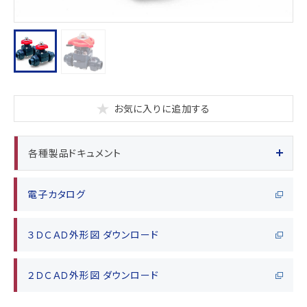
お気に入りに追加する
各種製品ドキュメント
電子カタログ
３ＤＣＡＤ外形図 ダウンロード
２ＤＣＡＤ外形図 ダウンロード