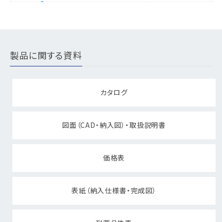
製品に関する資料
カタログ
図面（CAD・納入図）・取扱説明書
価格表
表紙（納入仕様書・完成図）