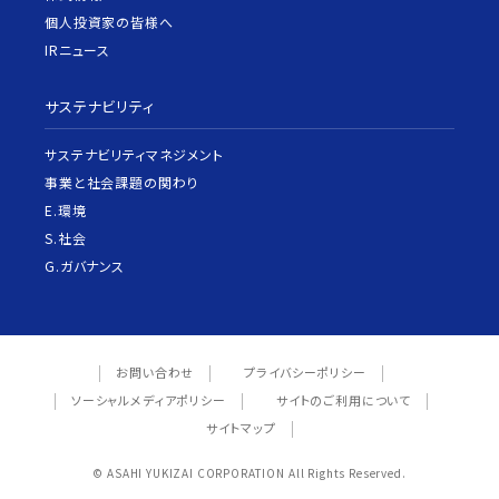
個人投資家の皆様へ
IRニュース
サステナビリティ
サステナビリティマネジメント
事業と社会課題の関わり
E.環境
S.社会
G.ガバナンス
お問い合わせ
プライバシーポリシー
ソーシャルメディアポリシー
サイトのご利用について
サイトマップ
© ASAHI YUKIZAI CORPORATION All Rights Reserved.