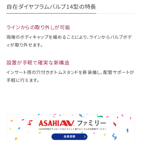
自在ダイヤフラムバルブ14型の特長
ラインからの取り外しが可能
両端のボディキャップを緩めることにより、ラインからバルブボデ
ィが取り外せます。
設置が手軽で確実な新構造
インサート用の穴付きボトムスタンドを新装備し、配管サポートが
手軽に行えます。