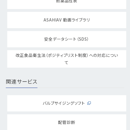
耐薬品性表
ASAHIAV 動画ライブラリ
安全データシート（SDS）
改正食品衛生法（ポジティブリスト制度）への対応につい
て
関連サービス
バルブサイジングソフト
配管診断