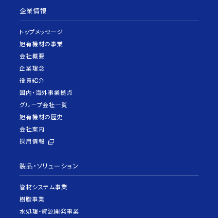
企業情報
トップメッセージ
旭有機材の事業
会社概要
企業理念
役員紹介
国内・海外事業拠点
グループ会社一覧
旭有機材の歴史
会社案内
採用情報
製品・ソリューション
管材システム事業
樹脂事業
水処理・資源開発事業