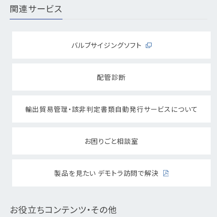
関連サービス
バルブサイジングソフト
配管診断
輸出貿易管理・該非判定書類自動発行サービスについて
お困りごと相談室
製品を見たい デモトラ訪問で解決
お役立ちコンテンツ・その他