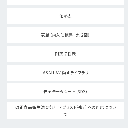
価格表
表紙（納入仕様書・完成図）
耐薬品性表
ASAHIAV 動画ライブラリ
安全データシート（SDS）
改正食品衛生法（ポジティブリスト制度）への対応につい
て