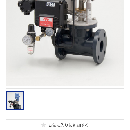
お気に入りに追加する