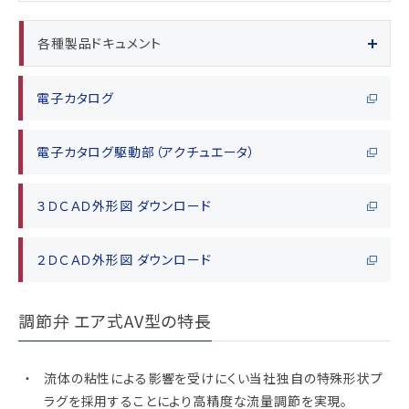
各種製品ドキュメント
電子カタログ
電子カタログ駆動部（アクチュエータ）
３ＤＣＡＤ外形図 ダウンロード
２ＤＣＡＤ外形図 ダウンロード
調節弁 エア式AV型の特長
流体の粘性による影響を受けにくい当社独自の特殊形状プ
ラグを採用することにより高精度な流量調節を実現。