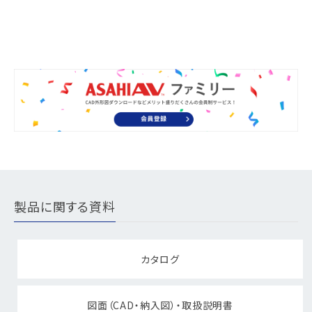
製品に関する資料
カタログ
図面（CAD・納入図）・取扱説明書