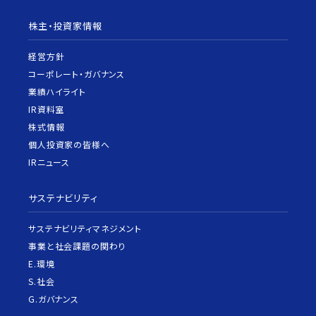
株主・投資家情報
経営方針
コーポレート・ガバナンス
業績ハイライト
IR資料室
株式情報
個人投資家の皆様へ
IRニュース
サステナビリティ
サステナビリティマネジメント
事業と社会課題の関わり
E.環境
S.社会
G.ガバナンス