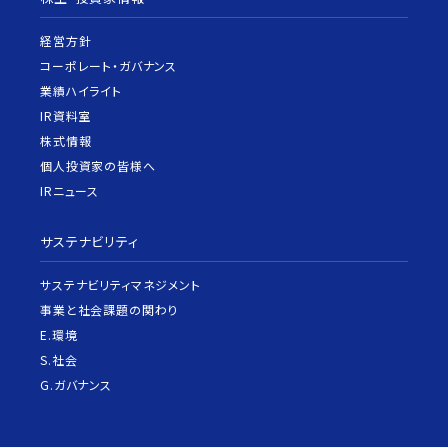
経営方針
コーポレート・ガバナンス
業績ハイライト
IR資料室
株式情報
個人投資家の皆様へ
IRニュース
サステナビリティ
サステナビリティマネジメント
事業と社会課題の関わり
E.環境
S.社会
G.ガバナンス