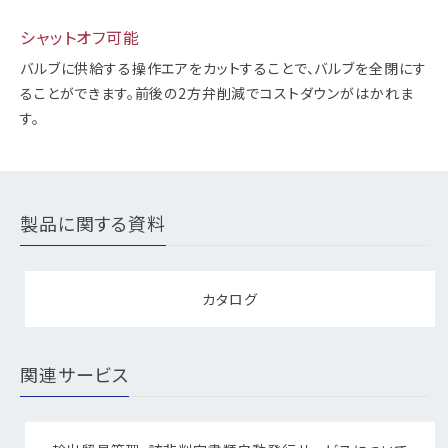
シャットオフ可能
バルブに供給する操作エアをカットすることで、バルブを全閉にす
ることができます。前後の2方弁削減でコストダウンがはかれま
す。
製品に関する資料
カタログ
関連サービス