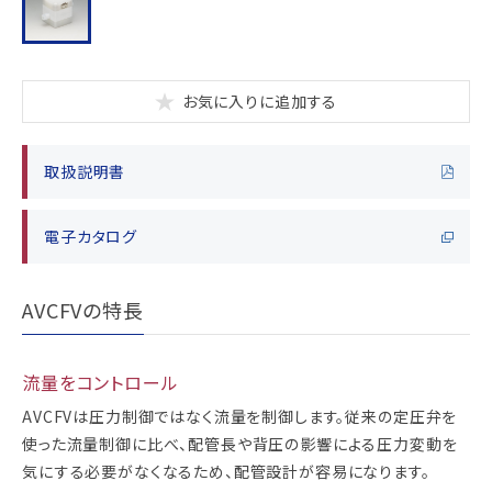
お気に入りに追加する
取扱説明書
電子カタログ
AVCFVの特長
流量をコントロール
AVCFVは圧力制御ではなく流量を制御します。従来の定圧弁を
使った流量制御に比べ、配管長や背圧の影響による圧力変動を
気にする必要がなくなるため、配管設計が容易になります。