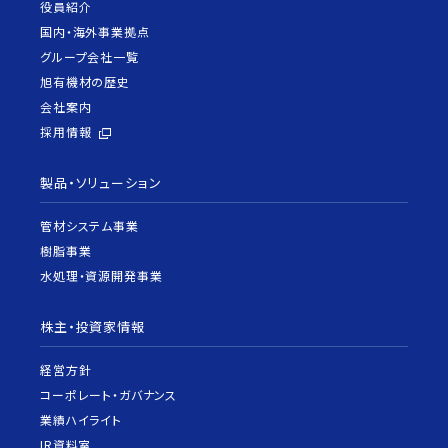
役員紹介
国内・海外事業拠点
グループ会社一覧
旭有機材の歴史
会社案内
採用情報
製品・ソリューション
管材システム事業
樹脂事業
水処理・資源開発事業
株主・投資家情報
経営方針
コーポレート・ガバナンス
業績ハイライト
IR資料室