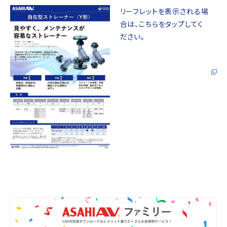
リーフレットを表示される場
合は、こちらをタップしてく
ださい。