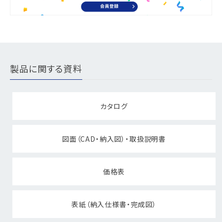
製品に関する資料
カタログ
図面（CAD・納入図）・取扱説明書
価格表
表紙（納入仕様書・完成図）