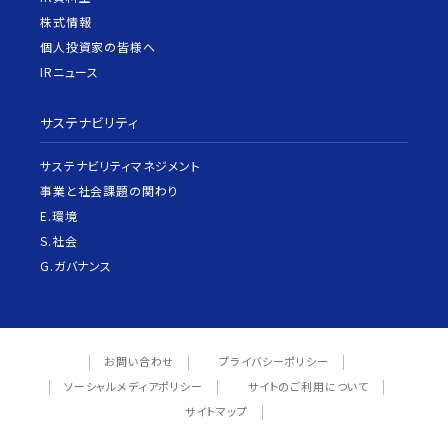
株式情報
個人投資家の皆様へ
IRニュース
サステナビリティ
サステナビリティマネジメント
事業と社会課題の関わり
E.環境
S.社会
G.ガバナンス
お問い合わせ
プライバシーポリシー
ソーシャルメディアポリシー
サイトのご利用について
サイトマップ