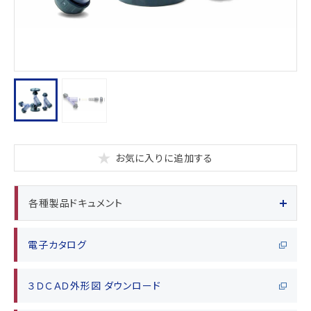
お気に入りに追加する
各種製品ドキュメント
電子カタログ
３ＤＣＡＤ外形図 ダウンロード