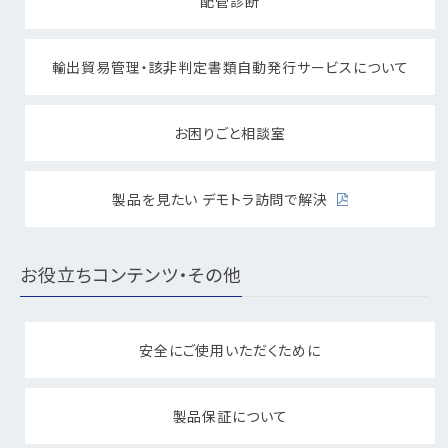
配管診断
輸出貿易管理・該非判定書類自動発行サービスについて
お困りごと相談室
製品を見たい デモトラ訪問で解決
お役立ちコンテンツ・その他
安全にご使用いただくために
製品保証について