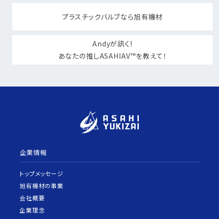
プラスチックバルブなら旭有機材
Andyが訊く!
あなたの推しASAHIAV™を教えて！
企業情報
トップメッセージ
旭有機材の事業
会社概要
企業理念