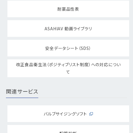
耐薬品性表
ASAHIAV 動画ライブラリ
安全データシート（SDS）
改正食品衛生法（ポジティブリスト制度）への対応につい
て
関連サービス
バルブサイジングソフト