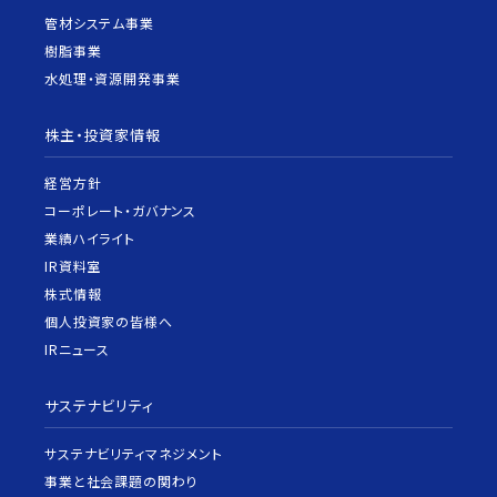
管材システム事業
樹脂事業
水処理・資源開発事業
株主・投資家情報
経営方針
コーポレート・ガバナンス
業績ハイライト
IR資料室
株式情報
個人投資家の皆様へ
IRニュース
サステナビリティ
サステナビリティマネジメント
事業と社会課題の関わり