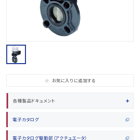
お気に入りに追加する
各種製品ドキュメント
電子カタログ
電子カタログ駆動部（アクチュエータ）