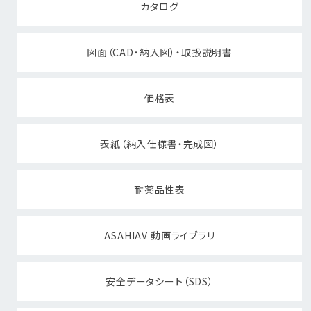
カタログ
図面（CAD・納入図）・取扱説明書
価格表
表紙（納入仕様書・完成図）
耐薬品性表
ASAHIAV 動画ライブラリ
安全データシート（SDS）