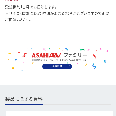
受注後約1ヵ月でお届けします。
※サイズ・種類によって納期が変わる場合がございますので別途
ご相談ください。
製品に関する資料