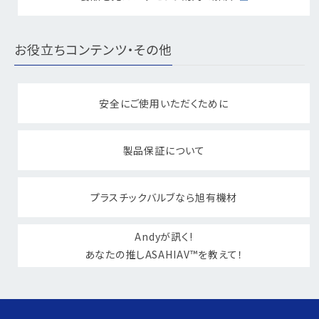
お役立ちコンテンツ・その他
安全にご使用いただくために
製品保証について
プラスチックバルブなら旭有機材
Andyが訊く!
あなたの推しASAHIAV™を教えて！