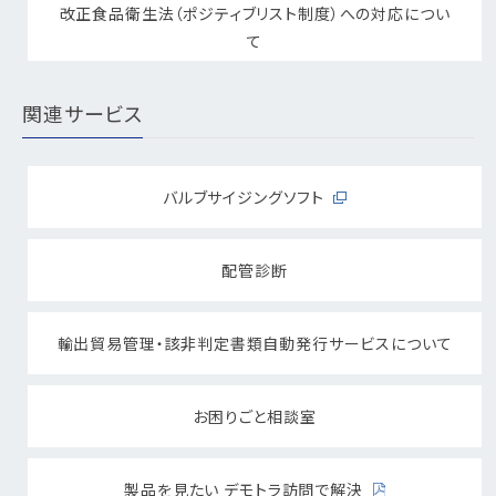
改正食品衛生法（ポジティブリスト制度）への対応につい
て
関連サービス
バルブサイジングソフト
配管診断
輸出貿易管理・該非判定書類自動発行サービスについて
お困りごと相談室
製品を見たい デモトラ訪問で解決