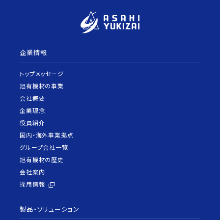
企業情報
トップメッセージ
旭有機材の事業
会社概要
企業理念
役員紹介
国内・海外事業拠点
グループ会社一覧
旭有機材の歴史
会社案内
採用情報
製品・ソリューション