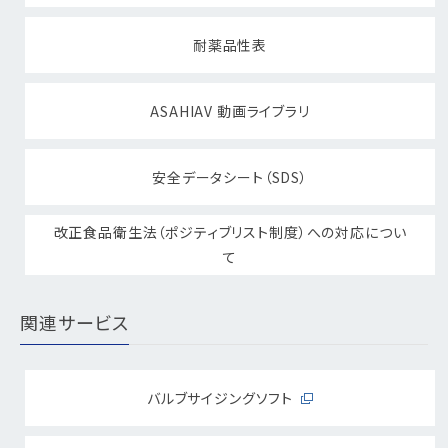
耐薬品性表
ASAHIAV 動画ライブラリ
安全データシート（SDS）
改正食品衛生法（ポジティブリスト制度）への対応につい
て
関連サービス
バルブサイジングソフト