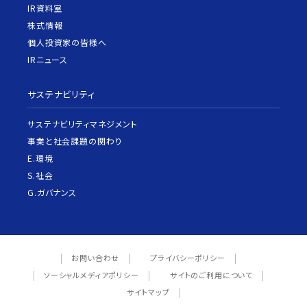
IR資料室
株式情報
個人投資家の皆様へ
IRニュース
サステナビリティ
サステナビリティマネジメント
事業と社会課題の関わり
E.環境
S.社会
G.ガバナンス
お問い合わせ
プライバシーポリシー
ソーシャルメディアポリシー
サイトのご利用について
サイトマップ