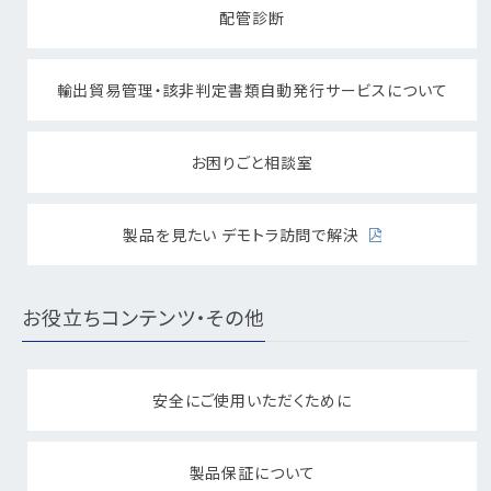
配管診断
輸出貿易管理・該非判定書類自動発行サービスについて
お困りごと相談室
製品を見たい デモトラ訪問で解決
お役立ちコンテンツ・その他
安全にご使用いただくために
製品保証について