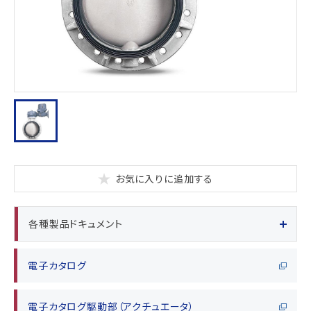
お気に入りに追加する
各種製品ドキュメント
電子カタログ
電子カタログ駆動部（アクチュエータ）