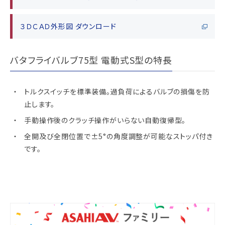
３ＤＣＡＤ外形図 ダウンロード
バタフライバルブ75型 電動式S型の特長
トルクスイッチを標準装備。過負荷によるバルブの損傷を防
止します。
手動操作後のクラッチ操作がいらない自動復帰型。
全開及び全閉位置で±5°の角度調整が可能なストッパ付き
です。