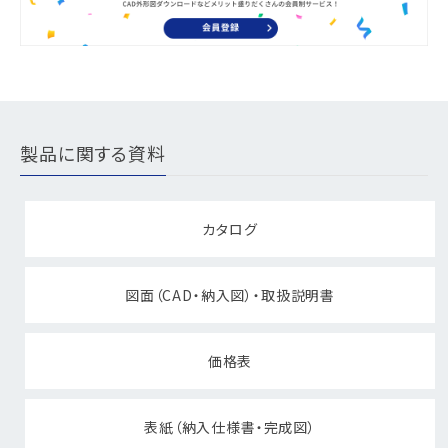
製品に関する資料
カタログ
図面（CAD・納入図）・取扱説明書
価格表
表紙（納入仕様書・完成図）