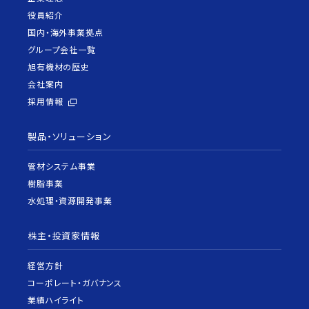
役員紹介
国内・海外事業拠点
グループ会社一覧
旭有機材の歴史
会社案内
採用情報
製品・ソリューション
管材システム事業
樹脂事業
水処理・資源開発事業
株主・投資家情報
経営方針
コーポレート・ガバナンス
業績ハイライト