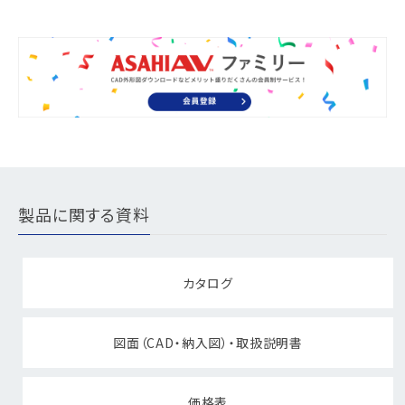
製品に関する資料
カタログ
図面（CAD・納入図）・取扱説明書
価格表