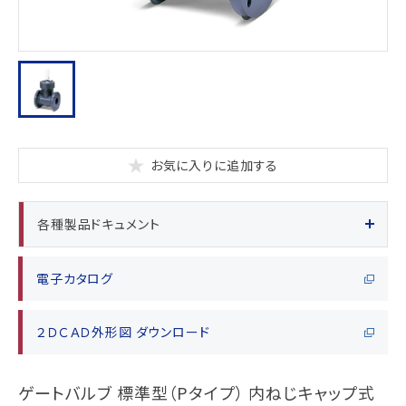
お気に入りに追加する
各種製品ドキュメント
電子カタログ
２ＤＣＡＤ外形図 ダウンロード
ゲートバルブ 標準型（Pタイプ） 内ねじキャップ式