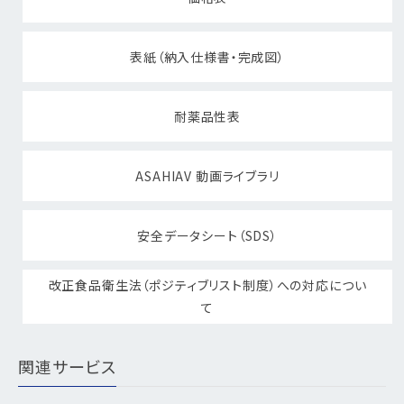
表紙（納入仕様書・完成図）
耐薬品性表
ASAHIAV 動画ライブラリ
安全データシート（SDS）
改正食品衛生法（ポジティブリスト制度）への対応につい
て
関連サービス