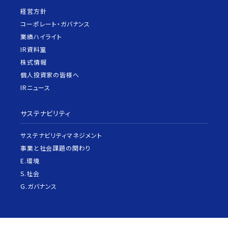
経営方針
コーポレート・ガバナンス
業績ハイライト
IR資料室
株式情報
個人投資家の皆様へ
IRニュース
サステナビリティ
サステナビリティマネジメント
事業と社会課題の関わり
E.環境
S.社会
G.ガバナンス