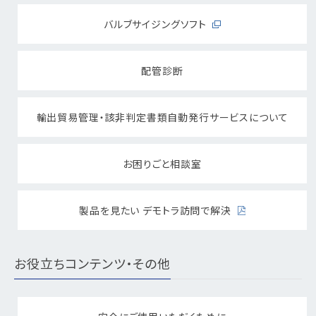
バルブサイジングソフト
配管診断
輸出貿易管理・該非判定書類自動発行サービスについて
お困りごと相談室
製品を見たい デモトラ訪問で解決
お役立ちコンテンツ・その他