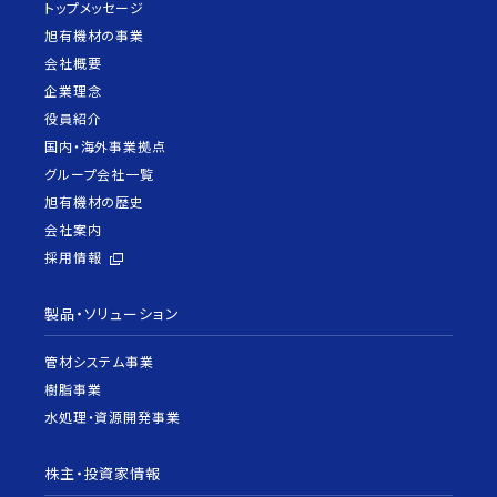
トップメッセージ
旭有機材の事業
会社概要
企業理念
役員紹介
国内・海外事業拠点
グループ会社一覧
旭有機材の歴史
会社案内
採用情報
製品・ソリューション
管材システム事業
樹脂事業
水処理・資源開発事業
株主・投資家情報