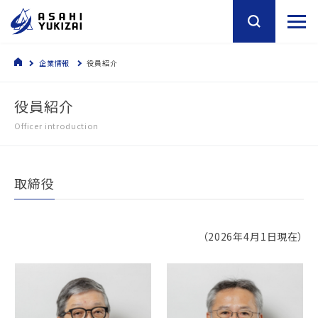
企業情報
役員紹介
役員紹介
Officer introduction
取締役
（2026年4月1日現在）