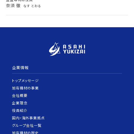
奈須 徹
なす とおる
企業情報
トップメッセージ
旭有機材の事業
会社概要
企業理念
役員紹介
国内・海外事業拠点
グループ会社一覧
旭有機材の歴史