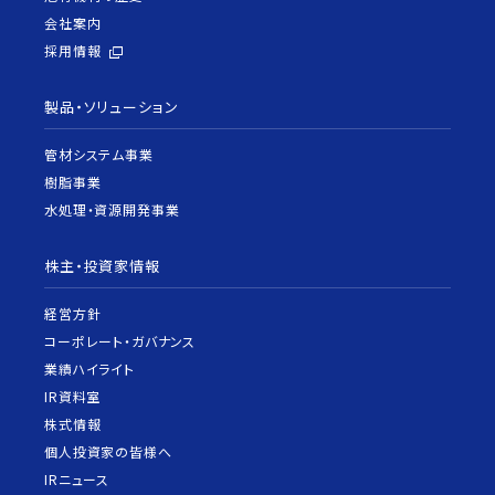
会社案内
採用情報
製品・ソリューション
管材システム事業
樹脂事業
水処理・資源開発事業
株主・投資家情報
経営方針
コーポレート・ガバナンス
業績ハイライト
IR資料室
株式情報
個人投資家の皆様へ
IRニュース