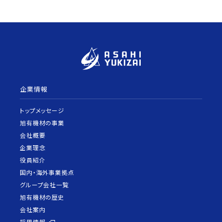
企業情報
トップメッセージ
旭有機材の事業
会社概要
企業理念
役員紹介
国内・海外事業拠点
グループ会社一覧
旭有機材の歴史
会社案内
採用情報