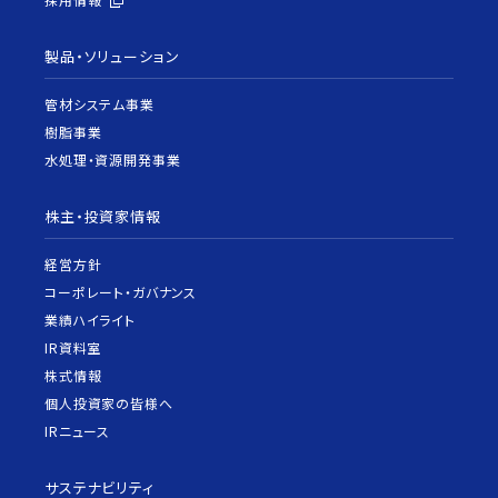
製品・ソリューション
管材システム事業
樹脂事業
水処理・資源開発事業
株主・投資家情報
経営方針
コーポレート・ガバナンス
業績ハイライト
IR資料室
株式情報
個人投資家の皆様へ
IRニュース
サステナビリティ