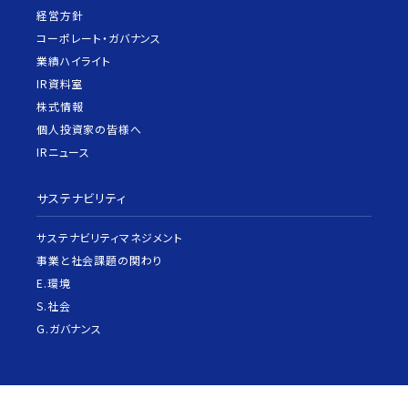
経営方針
コーポレート・ガバナンス
業績ハイライト
IR資料室
株式情報
個人投資家の皆様へ
IRニュース
サステナビリティ
サステナビリティマネジメント
事業と社会課題の関わり
E.環境
S.社会
G.ガバナンス