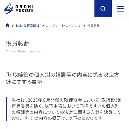
株主・投資家情報
コーポレート・ガバナンス
役員報酬
役員報酬
Officer Remuneration
① 取締役の個人別の報酬等の内容に係る決定方
針に関する事項
当社は、2025年６月開催の取締役会において、取締役（監
査等委員を除く。以下本項において同様です。）の個人別
の報酬等の内容についての決定に関する方針を決議して
おります。その内容の概要は、以下のとおりです。