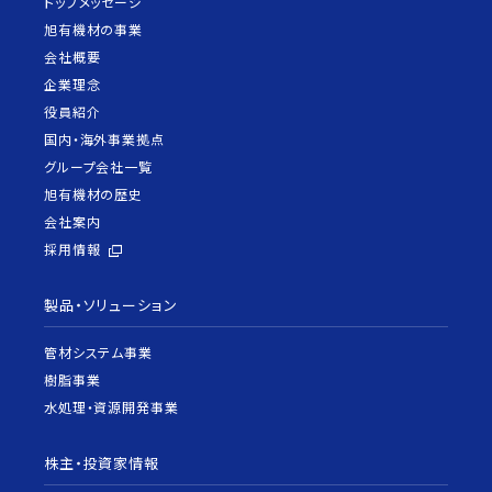
トップメッセージ
旭有機材の事業
会社概要
企業理念
役員紹介
国内・海外事業拠点
グループ会社一覧
旭有機材の歴史
会社案内
採用情報
製品・ソリューション
管材システム事業
樹脂事業
水処理・資源開発事業
株主・投資家情報