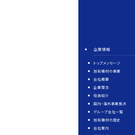
企業情報
トップメッセージ
旭有機材の事業
会社概要
企業理念
役員紹介
国内・海外事業拠点
グループ会社一覧
旭有機材の歴史
会社案内