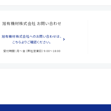
旭有機材株式会社 お問い合わせ
旭有機材株式会社へのお問い合わせは、
こちらよりご確認ください。
受付時間：月～金（弊社営業日）9:00～18:00