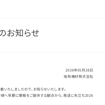
のお知らせ
2026年05月28日
旭有機材株式会社
掲載いたしましたので、お知らせいたします。
皆様へ早期に情報をご提供する観点から、発送に先立ち2026