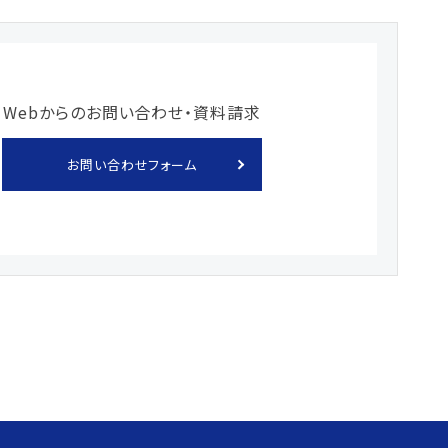
Webからのお問い合わせ・資料請求
お問い合わせフォーム