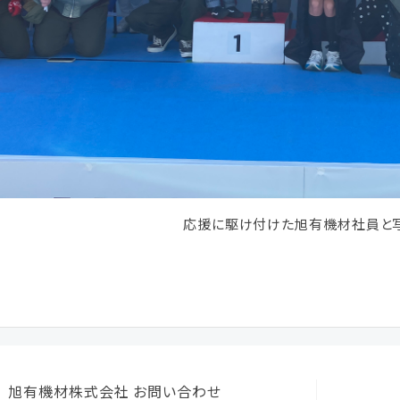
応援に駆け付けた旭有機材社員と
旭有機材株式会社 お問い合わせ