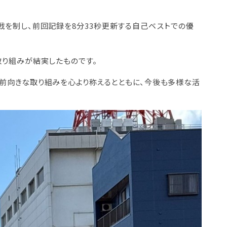
戦を制し、前回記録を8分33秒更新する自己ベストでの優
取り組みが結実したものです。
前向きな取り組みを心より称えるとともに、今後も多様な活