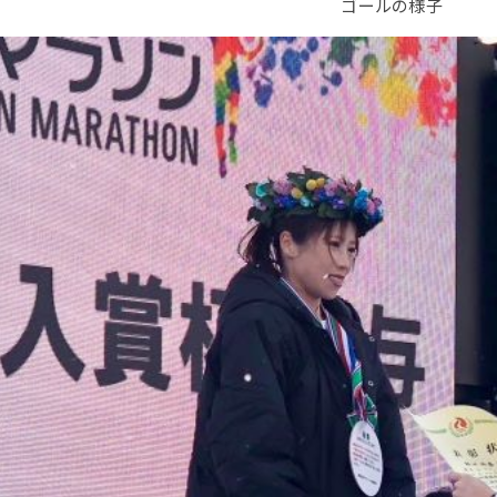
ゴールの様子