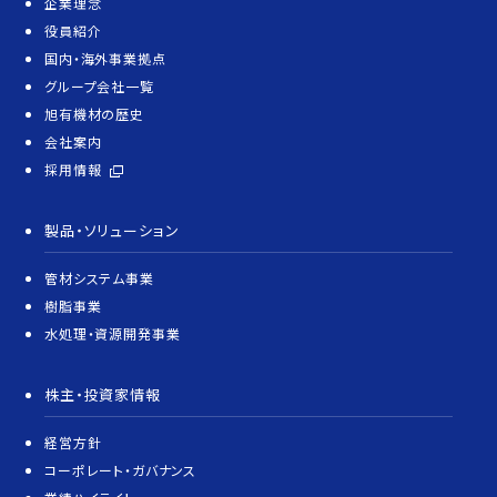
企業理念
役員紹介
国内・海外事業拠点
グループ会社一覧
旭有機材の歴史
会社案内
採用情報
製品・ソリューション
管材システム事業
樹脂事業
水処理・資源開発事業
株主・投資家情報
経営方針
コーポレート・ガバナンス