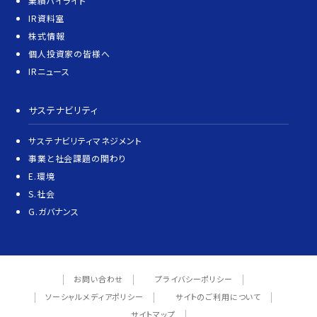
業績ハイライト
IR資料室
株式情報
個人投資家の皆様へ
IRニュース
サステナビリティ
サステナビリティマネジメント
事業と社会課題の関わり
E.環境
S.社会
G.ガバナンス
お問い合わせ
プライバシーポリシー
ソーシャルメディアポリシー
サイトのご利用について
サイトマップ