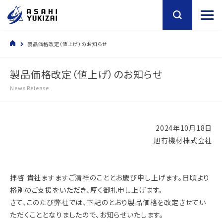
製品価格改定（値上げ）のお知らせ
製品価格改定（値上げ）のお知らせ
News Release
2024年10月18日
旭有機材株式会社
拝啓 貴社ますますご清祥のこととお慶び申し上げます。日頃より
格別のご支援をいただき、厚く御礼申し上げます。
さて、このたび弊社では、下記のとおり製品価格を改定させてい
ただくこととなりましたので、お知らせいたします。