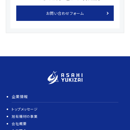
お問い合わせフォーム
企業情報
トップメッセージ
旭有機材の事業
会社概要