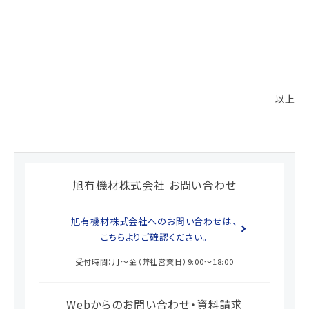
以上
旭有機材株式会社 お問い合わせ
旭有機材株式会社へのお問い合わせは、
こちらよりご確認ください。
受付時間：月～金（弊社営業日）9:00～18:00
Webからのお問い合わせ・資料請求