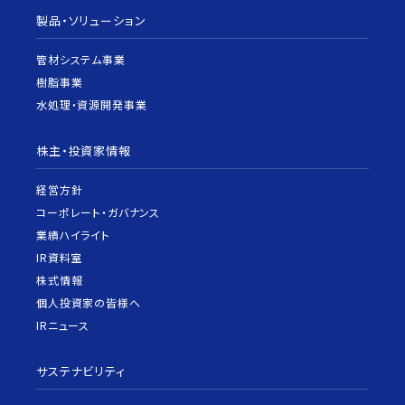
製品・ソリューション
管材システム事業
樹脂事業
水処理・資源開発事業
株主・投資家情報
経営方針
コーポレート・ガバナンス
業績ハイライト
IR資料室
株式情報
個人投資家の皆様へ
IRニュース
サステナビリティ