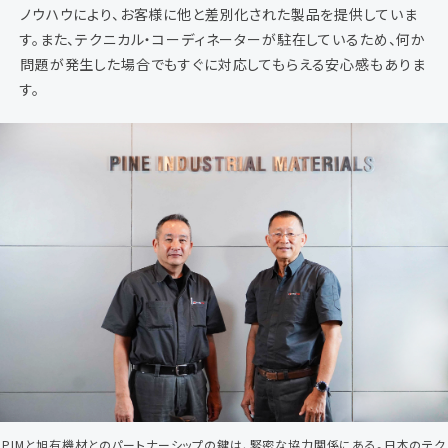
ノウハウにより、お客様に他と差別化された製品を提供していま
す。また、テクニカル・コーディネーターが駐在しているため、何か
問題が発生した場合でもすぐに対応してもらえる安心感もありま
す。
PIMと旭有機材とのパートナーシップの鍵は、緊密な協力関係にある。日本のテク