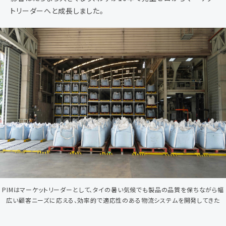
トリーダーへと成長しました。
PIMはマーケットリーダーとして、タイの暑い気候でも製品の品質を保ちながら幅
広い顧客ニーズに応える、効率的で適応性のある物流システムを開発してきた