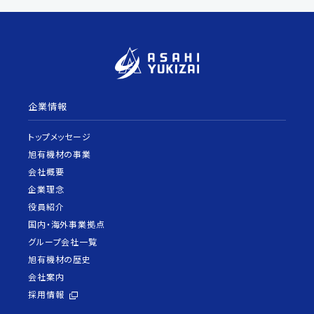
企業情報
トップメッセージ
旭有機材の事業
会社概要
企業理念
役員紹介
国内・海外事業拠点
グループ会社一覧
旭有機材の歴史
会社案内
採用情報