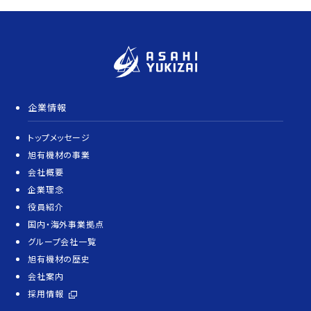
企業情報
トップメッセージ
旭有機材の事業
会社概要
企業理念
役員紹介
国内・海外事業拠点
グループ会社一覧
旭有機材の歴史
会社案内
採用情報