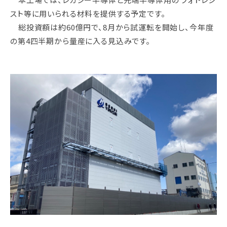
スト等に用いられる材料を提供する予定です。
総投資額は約60億円で、8月から試運転を開始し、今年度
の第4四半期から量産に入る見込みです。