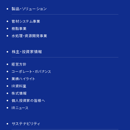
製品・ソリューション
管材システム事業
樹脂事業
水処理・資源開発事業
株主・投資家情報
経営方針
コーポレート・ガバナンス
業績ハイライト
IR資料室
株式情報
個人投資家の皆様へ
IRニュース
サステナビリティ