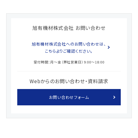
旭有機材株式会社 お問い合わせ
旭有機材株式会社へのお問い合わせは、
こちらよりご確認ください。
受付時間：月～金（弊社営業日）9:00～18:00
Webからのお問い合わせ・資料請求
お問い合わせフォーム