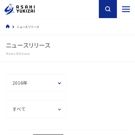
ニュースリリース
ニュースリリース
News Release
2016年
すべて