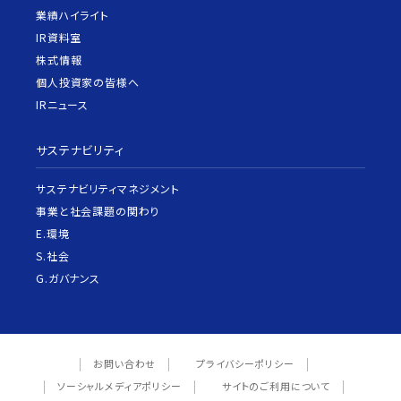
業績ハイライト
IR資料室
株式情報
個人投資家の皆様へ
IRニュース
サステナビリティ
サステナビリティマネジメント
事業と社会課題の関わり
E.環境
S.社会
G.ガバナンス
お問い合わせ
プライバシーポリシー
ソーシャルメディアポリシー
サイトのご利用について