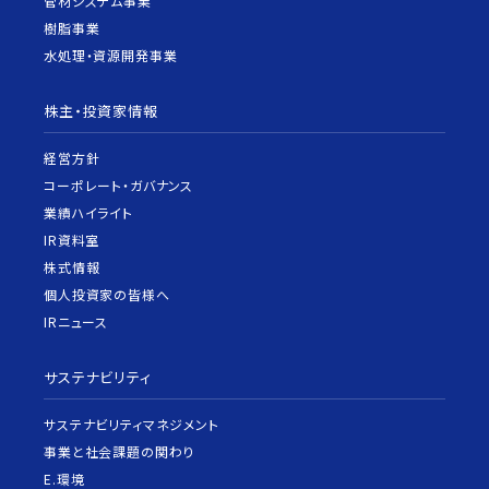
管材システム事業
樹脂事業
水処理・資源開発事業
株主・投資家情報
経営方針
コーポレート・ガバナンス
業績ハイライト
IR資料室
株式情報
個人投資家の皆様へ
IRニュース
サステナビリティ
サステナビリティマネジメント
事業と社会課題の関わり
E.環境