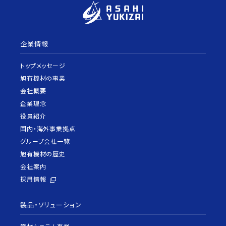
企業情報
トップメッセージ
旭有機材の事業
会社概要
企業理念
役員紹介
国内・海外事業拠点
グループ会社一覧
旭有機材の歴史
会社案内
採用情報
製品・ソリューション