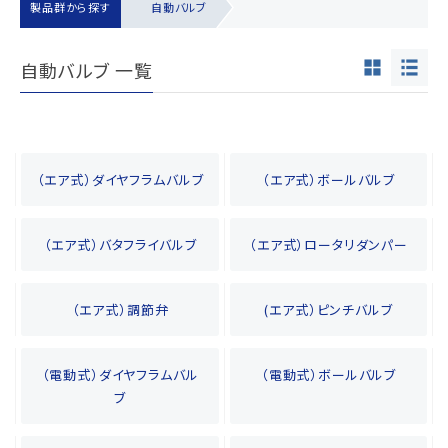
製品群から探す
自動バルブ
自動バルブ 一覧
（エア式）ダイヤフラムバルブ
（エア式）ボールバルブ
（エア式）バタフライバルブ
（エア式）ロータリダンパー
（エア式）調節弁
(エア式）ピンチバルブ
（電動式）ダイヤフラムバル
（電動式）ボールバルブ
ブ