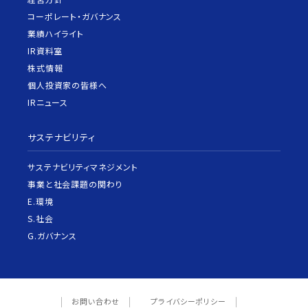
コーポレート・ガバナンス
業績ハイライト
IR資料室
株式情報
個人投資家の皆様へ
IRニュース
サステナビリティ
サステナビリティマネジメント
事業と社会課題の関わり
E.環境
S.社会
G.ガバナンス
お問い合わせ
プライバシーポリシー