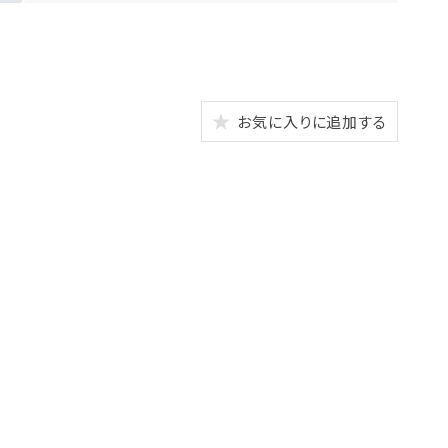
お気に入りに追加する