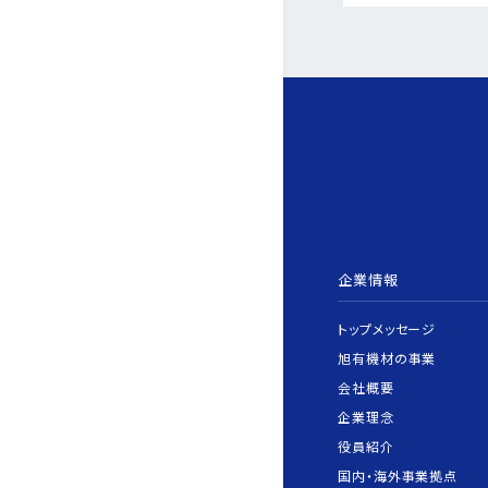
企業情報
トップメッセージ
旭有機材の事業
会社概要
企業理念
役員紹介
国内・海外事業拠点